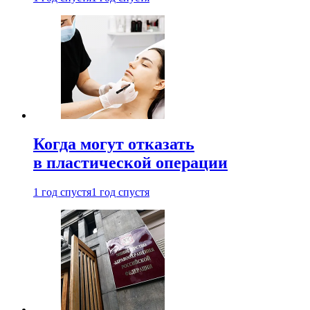
Когда могут отказать
в пластической операции
1 год спустя
1 год спустя