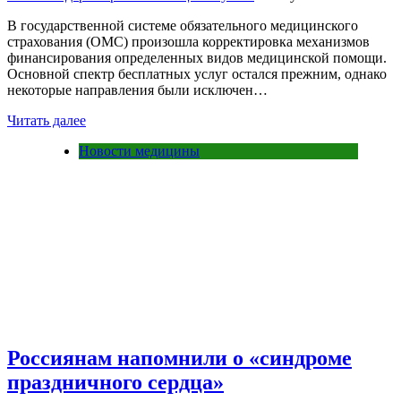
В государственной системе обязательного медицинского
страхования (ОМС) произошла корректировка механизмов
финансирования определенных видов медицинской помощи.
Основной спектр бесплатных услуг остался прежним, однако
некоторые направления были исключен…
Читать далее
Новости медицины
Россиянам напомнили о «синдроме
праздничного сердца»