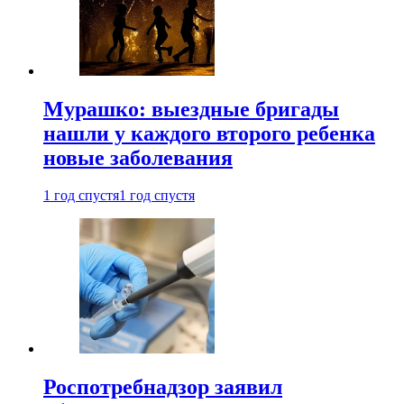
Мурашко: выездные бригады
нашли у каждого второго ребенка
новые заболевания
1 год спустя
1 год спустя
Роспотребнадзор заявил