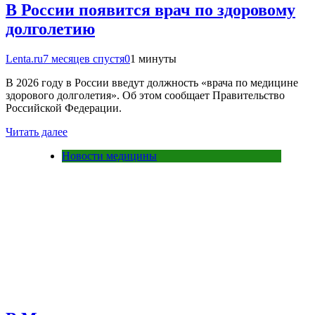
В России появится врач по здоровому
долголетию
Lenta.ru
7 месяцев спустя
0
1 минуты
В 2026 году в России введут должность «врача по медицине
здорового долголетия». Об этом сообщает Правительство
Российской Федерации.
Читать далее
Новости медицины