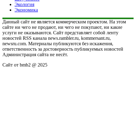
Экология
Экономика
Данный сайт не является коммерческим проектом. На этом
сайте ни чего не продают, ни чего не покупают, ни какие
услуги не оказываются. Сайт представляет собой ленту
новостей RSS канала news.rambler.ru, kommersant.ru,
newsru.com. Материалы публикуются без искажения,
ответственность за достоверность публикуемых новостей
Администрация сайта не несёт.
Сайт от bmb2 @ 2025