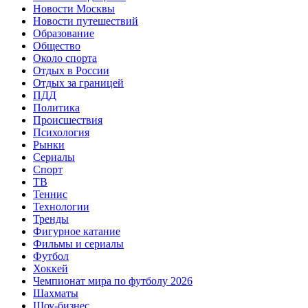
Новости Москвы
Новости путешествий
Образование
Общество
Около спорта
Отдых в России
Отдых за границей
ПДД
Политика
Происшествия
Психология
Рынки
Сериалы
Спорт
ТВ
Теннис
Технологии
Тренды
Фигурное катание
Фильмы и сериалы
Футбол
Хоккей
Чемпионат мира по футболу 2026
Шахматы
Шоу-бизнес