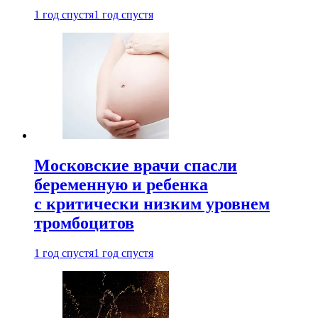
1 год спустя
1 год спустя
Московские врачи спасли
беременную и ребенка
с критически низким уровнем
тромбоцитов
1 год спустя
1 год спустя