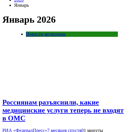
Январь
Январь 2026
Новости медицины
Россиянам разъяснили, какие
медицинские услуги теперь не входят
в ОМС
РИА «ФедералПресс»
7 месяцев спустя
0
1 минуты