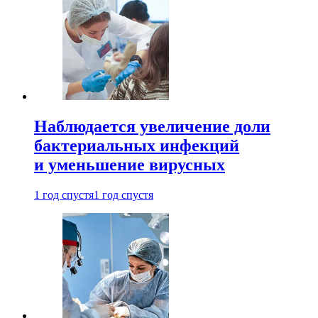
Наблюдается увеличение доли
бактериальных инфекций
и уменьшение вирусных
1 год спустя
1 год спустя