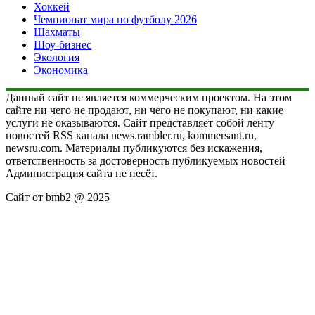
Хоккей
Чемпионат мира по футболу 2026
Шахматы
Шоу-бизнес
Экология
Экономика
Данный сайт не является коммерческим проектом. На этом
сайте ни чего не продают, ни чего не покупают, ни какие
услуги не оказываются. Сайт представляет собой ленту
новостей RSS канала news.rambler.ru, kommersant.ru,
newsru.com. Материалы публикуются без искажения,
ответственность за достоверность публикуемых новостей
Администрация сайта не несёт.
Сайт от bmb2 @ 2025