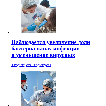
Наблюдается увеличение доли
бактериальных инфекций
и уменьшение вирусных
1 год спустя
1 год спустя