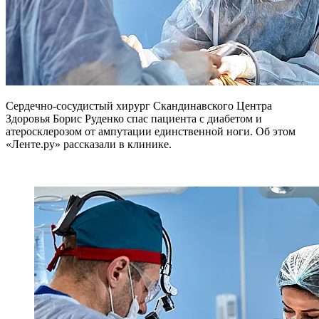
Сердечно-сосудистый хирург Скандинавского Центра
Здоровья Борис Руденко спас пациента с диабетом и
атеросклерозом от ампутации единственной ноги. Об этом
«Ленте.ру» рассказали в клинике.