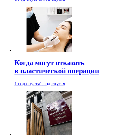
Когда могут отказать
в пластической операции
1 год спустя
1 год спустя