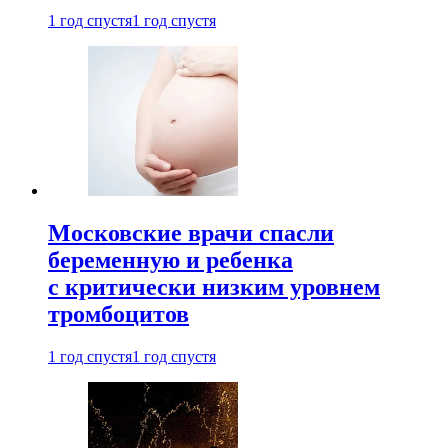
1 год спустя
1 год спустя
Московские врачи спасли
беременную и ребенка
с критически низким уровнем
тромбоцитов
1 год спустя
1 год спустя