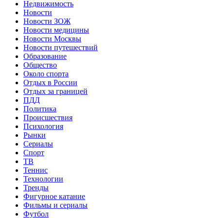
Недвижимость
Новости
Новости ЗОЖ
Новости медицины
Новости Москвы
Новости путешествий
Образование
Общество
Около спорта
Отдых в России
Отдых за границей
ПДД
Политика
Происшествия
Психология
Рынки
Сериалы
Спорт
ТВ
Теннис
Технологии
Тренды
Фигурное катание
Фильмы и сериалы
Футбол