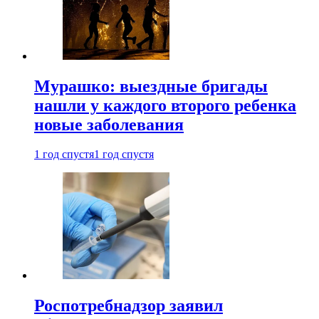
Мурашко: выездные бригады
нашли у каждого второго ребенка
новые заболевания
1 год спустя
1 год спустя
Роспотребнадзор заявил