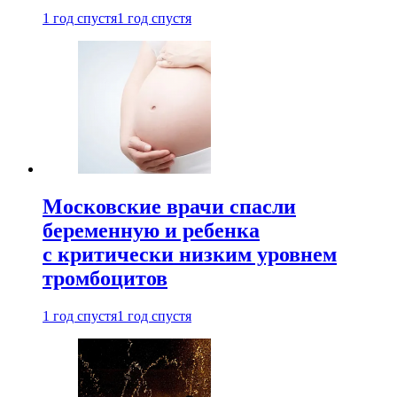
1 год спустя
1 год спустя
Московские врачи спасли
беременную и ребенка
с критически низким уровнем
тромбоцитов
1 год спустя
1 год спустя