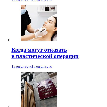
Когда могут отказать
в пластической операции
1 год спустя
1 год спустя