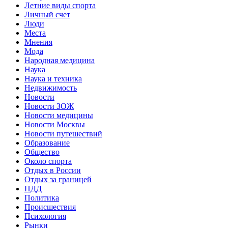
Летние виды спорта
Личный счет
Люди
Места
Мнения
Мода
Народная медицина
Наука
Наука и техника
Недвижимость
Новости
Новости ЗОЖ
Новости медицины
Новости Москвы
Новости путешествий
Образование
Общество
Около спорта
Отдых в России
Отдых за границей
ПДД
Политика
Происшествия
Психология
Рынки