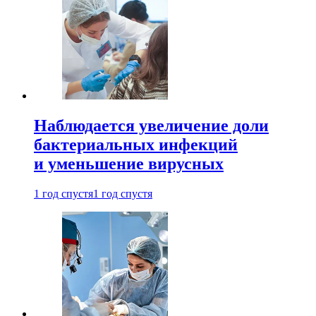
Наблюдается увеличение доли
бактериальных инфекций
и уменьшение вирусных
1 год спустя
1 год спустя