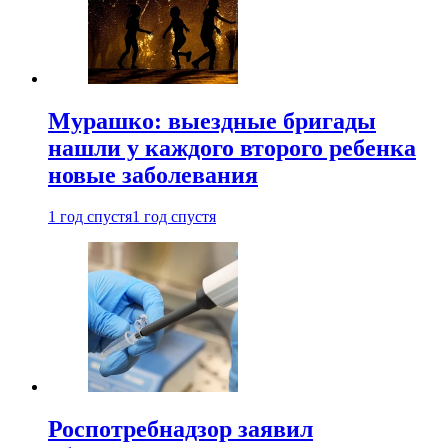
Мурашко: выездные бригады
нашли у каждого второго ребенка
новые заболевания
1 год спустя
1 год спустя
Роспотребнадзор заявил