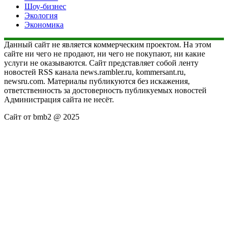
Шоу-бизнес
Экология
Экономика
Данный сайт не является коммерческим проектом. На этом
сайте ни чего не продают, ни чего не покупают, ни какие
услуги не оказываются. Сайт представляет собой ленту
новостей RSS канала news.rambler.ru, kommersant.ru,
newsru.com. Материалы публикуются без искажения,
ответственность за достоверность публикуемых новостей
Администрация сайта не несёт.
Сайт от bmb2 @ 2025