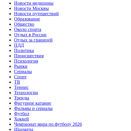
Новости медицины
Новости Москвы
Новости путешествий
Образование
Общество
Около спорта
Отдых в России
Отдых за границей
ПДД
Политика
Происшествия
Психология
Рынки
Сериалы
Спорт
ТВ
Теннис
Технологии
Тренды
Фигурное катание
Фильмы и сериалы
Футбол
Хоккей
Чемпионат мира по футболу 2026
Шахматы