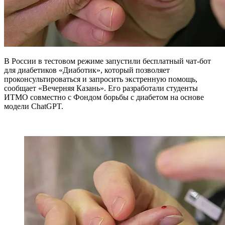
В России в тестовом режиме запустили бесплатный чат-бот
для диабетиков «Диаботик», который позволяет
проконсультироваться и запросить экстренную помощь,
сообщает «Вечерняя Казань». Его разработали студенты
ИТМО совместно с Фондом борьбы с диабетом на основе
модели ChatGPT.