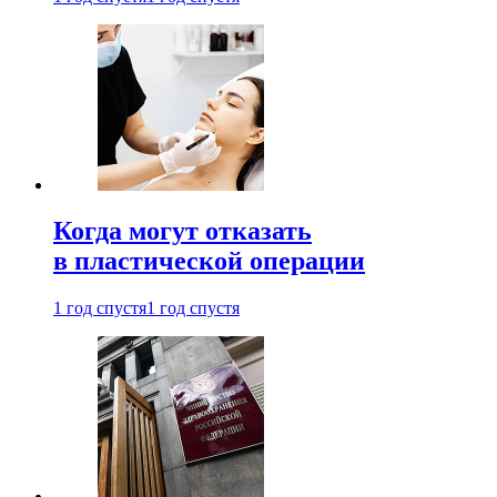
Когда могут отказать
в пластической операции
1 год спустя
1 год спустя