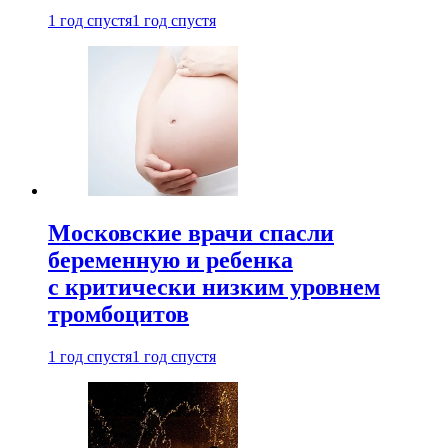
1 год спустя
1 год спустя
Московские врачи спасли
беременную и ребенка
с критически низким уровнем
тромбоцитов
1 год спустя
1 год спустя