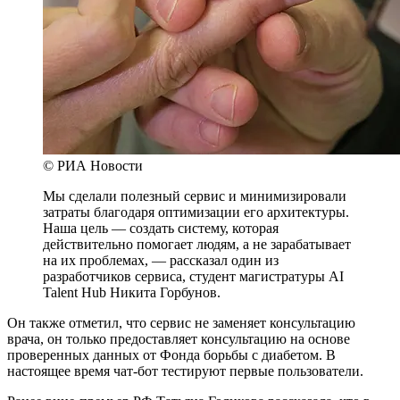
© РИА Новости
Мы сделали полезный сервис и минимизировали
затраты благодаря оптимизации его архитектуры.
Наша цель — создать систему, которая
действительно помогает людям, а не зарабатывает
на их проблемах, — рассказал один из
разработчиков сервиса, студент магистратуры AI
Talent Hub Никита Горбунов.
Он также отметил, что сервис не заменяет консультацию
врача, он только предоставляет консультацию на основе
проверенных данных от Фонда борьбы с диабетом. В
настоящее время чат-бот тестируют первые пользователи.