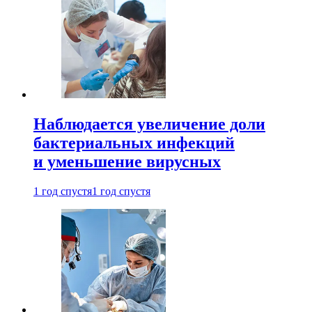
Наблюдается увеличение доли
бактериальных инфекций
и уменьшение вирусных
1 год спустя
1 год спустя