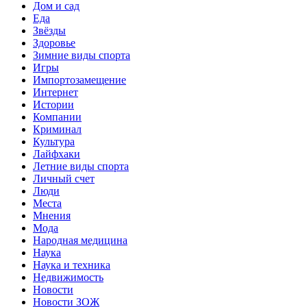
Дом и сад
Еда
Звёзды
Здоровье
Зимние виды спорта
Игры
Импортозамещение
Интернет
Истории
Компании
Криминал
Культура
Лайфхаки
Летние виды спорта
Личный счет
Люди
Места
Мнения
Мода
Народная медицина
Наука
Наука и техника
Недвижимость
Новости
Новости ЗОЖ