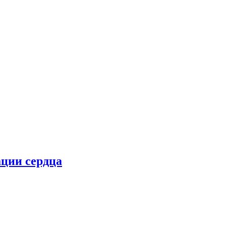
ции сердца