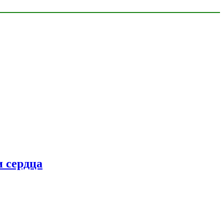
 сердца