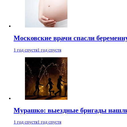
Московские врачи спасли беременн
1 год спустя
1 год спустя
Мурашко: выездные бригады нашли 
1 год спустя
1 год спустя