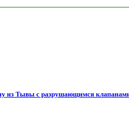
ну из Тывы с разрушающимся клапанами