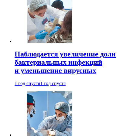
Наблюдается увеличение доли
бактериальных инфекций
и уменьшение вирусных
1 год спустя
1 год спустя