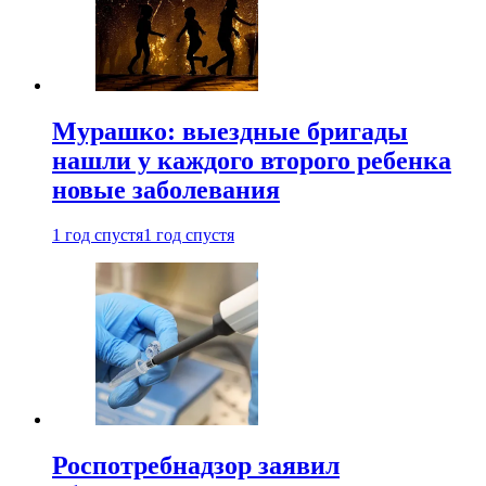
Мурашко: выездные бригады
нашли у каждого второго ребенка
новые заболевания
1 год спустя
1 год спустя
Роспотребнадзор заявил