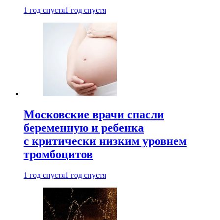
1 год спустя
1 год спустя
Московские врачи спасли
беременную и ребенка
с критически низким уровнем
тромбоцитов
1 год спустя
1 год спустя