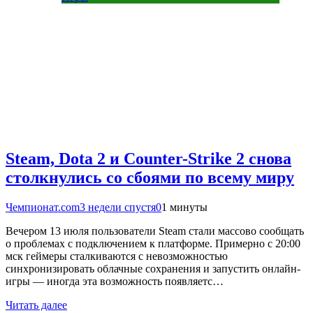
Steam, Dota 2 и Counter-Strike 2 снова
столкнулись со сбоями по всему миру
Чемпионат.com
3 недели спустя
0
1 минуты
Вечером 13 июля пользователи Steam стали массово сообщать
о проблемах с подключением к платформе. Примерно с 20:00
мск геймеры сталкиваются с невозможностью
синхронизировать облачные сохранения и запустить онлайн-
игры — иногда эта возможность появляетс…
Читать далее