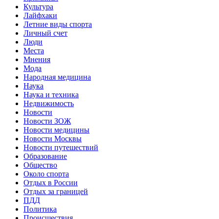
Культура
Лайфхаки
Летние виды спорта
Личный счет
Люди
Места
Мнения
Мода
Народная медицина
Наука
Наука и техника
Недвижимость
Новости
Новости ЗОЖ
Новости медицины
Новости Москвы
Новости путешествий
Образование
Общество
Около спорта
Отдых в России
Отдых за границей
ПДД
Политика
Происшествия