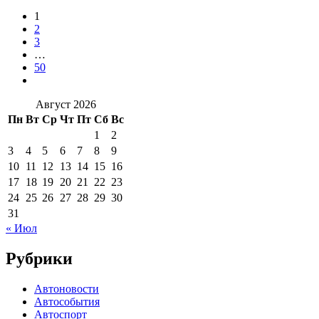
1
2
3
…
50
Август 2026
Пн
Вт
Ср
Чт
Пт
Сб
Вс
1
2
3
4
5
6
7
8
9
10
11
12
13
14
15
16
17
18
19
20
21
22
23
24
25
26
27
28
29
30
31
« Июл
Рубрики
Автоновости
Автособытия
Автоспорт