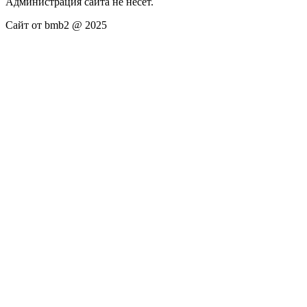
Администрация сайта не несёт.
Сайт от bmb2 @ 2025