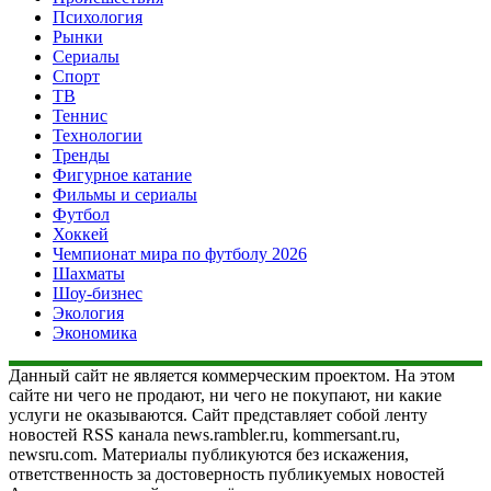
Психология
Рынки
Сериалы
Спорт
ТВ
Теннис
Технологии
Тренды
Фигурное катание
Фильмы и сериалы
Футбол
Хоккей
Чемпионат мира по футболу 2026
Шахматы
Шоу-бизнес
Экология
Экономика
Данный сайт не является коммерческим проектом. На этом
сайте ни чего не продают, ни чего не покупают, ни какие
услуги не оказываются. Сайт представляет собой ленту
новостей RSS канала news.rambler.ru, kommersant.ru,
newsru.com. Материалы публикуются без искажения,
ответственность за достоверность публикуемых новостей