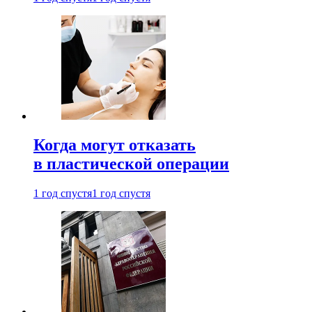
Когда могут отказать
в пластической операции
1 год спустя
1 год спустя