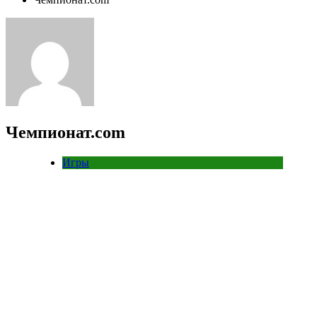
Чемпионат.com
Игры