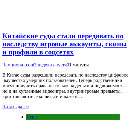
Китайские суды стали передавать по
наследству игровые аккаунты, скины
и профили в соцсетях
Чемпионат.com
3 недели спустя
0
1 минуты
В Китае суды разрешили передавать по наследству цифровое
имущество умерших пользователей. Теперь родственники
могут получить права не только на деньги и недвижимость,
но и на купленные видеоигры, внутриигровые предметы,
криптовалютные кошельки и даже н…
Читать далее
Игры