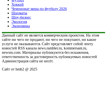
Футбол
Хоккей
Чемпионат мира по футболу 2026
Шахматы
Шоу-бизнес
Экология
Экономика
Данный сайт не является коммерческим проектом. На этом
сайте ни чего не продают, ни чего не покупают, ни какие
услуги не оказываются. Сайт представляет собой ленту
новостей RSS канала news.rambler.ru, kommersant.ru,
newsru.com. Материалы публикуются без искажения,
ответственность за достоверность публикуемых новостей
Администрация сайта не несёт.
Сайт от bmb2 @ 2025