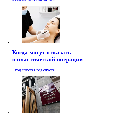
Когда могут отказать
в пластической операции
1 год спустя
1 год спустя