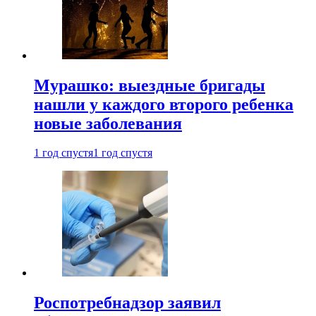
Мурашко: выездные бригады
нашли у каждого второго ребенка
новые заболевания
1 год спустя
1 год спустя
Роспотребнадзор заявил