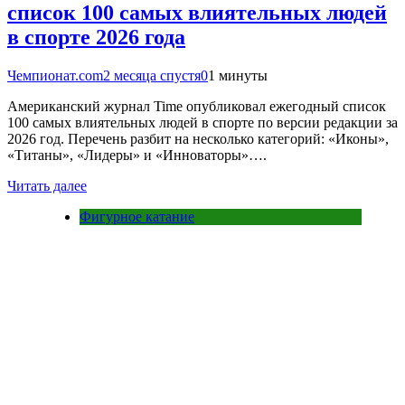
список 100 самых влиятельных людей
в спорте 2026 года
Чемпионат.com
2 месяца спустя
0
1 минуты
Американский журнал Time опубликовал ежегодный список
100 самых влиятельных людей в спорте по версии редакции за
2026 год. Перечень разбит на несколько категорий: «Иконы»,
«Титаны», «Лидеры» и «Инноваторы»….
Читать далее
Фигурное катание