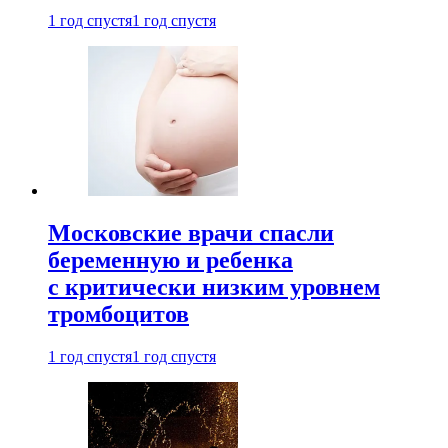
1 год спустя
1 год спустя
Московские врачи спасли
беременную и ребенка
с критически низким уровнем
тромбоцитов
1 год спустя
1 год спустя