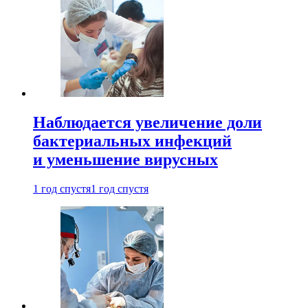
Наблюдается увеличение доли
бактериальных инфекций
и уменьшение вирусных
1 год спустя
1 год спустя