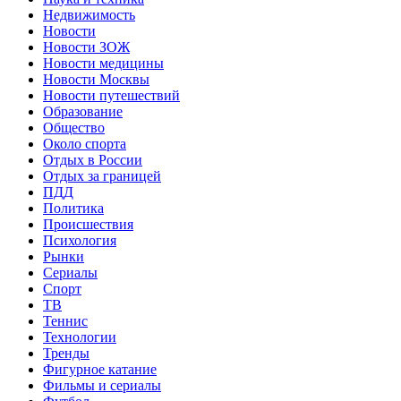
Недвижимость
Новости
Новости ЗОЖ
Новости медицины
Новости Москвы
Новости путешествий
Образование
Общество
Около спорта
Отдых в России
Отдых за границей
ПДД
Политика
Происшествия
Психология
Рынки
Сериалы
Спорт
ТВ
Теннис
Технологии
Тренды
Фигурное катание
Фильмы и сериалы