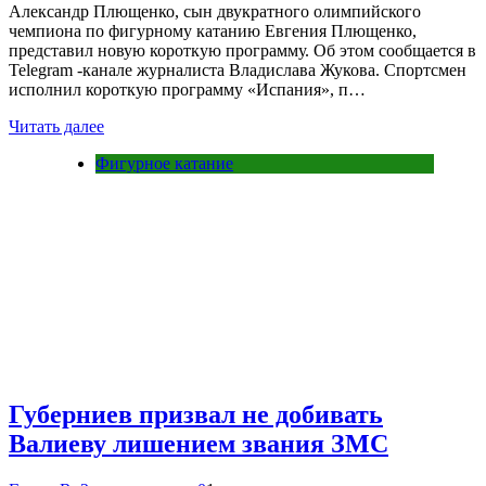
Александр Плющенко, сын двукратного олимпийского
чемпиона по фигурному катанию Евгения Плющенко,
представил новую короткую программу. Об этом сообщается в
Telegram -канале журналиста Владислава Жукова. Спортсмен
исполнил короткую программу «Испания», п…
Читать далее
Фигурное катание
Губерниев призвал не добивать
Валиеву лишением звания ЗМС