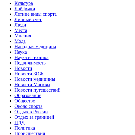
Культура
Лайфхаки
Летние виды спорта
Личный счет
Люди
Места
Мнения
Мода
Народная медицина
Наука
Наука и техника
Недвижимость
Новости
Новости ЗОЖ
Новости медицины
Новости Москвы
Новости путешествий
Образование
Общество
Около спорта
Отдых в России
Отдых за границей
ПДД
Политика
Происшествия