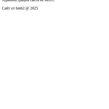
Сайт от bmb2 @ 2025