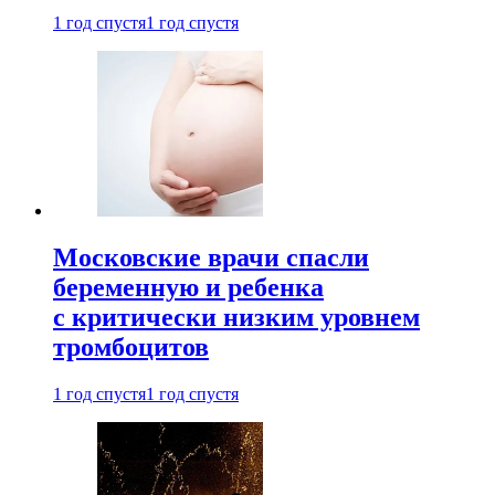
1 год спустя
1 год спустя
Московские врачи спасли
беременную и ребенка
с критически низким уровнем
тромбоцитов
1 год спустя
1 год спустя