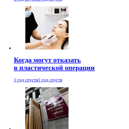
Когда могут отказать
в пластической операции
1 год спустя
1 год спустя