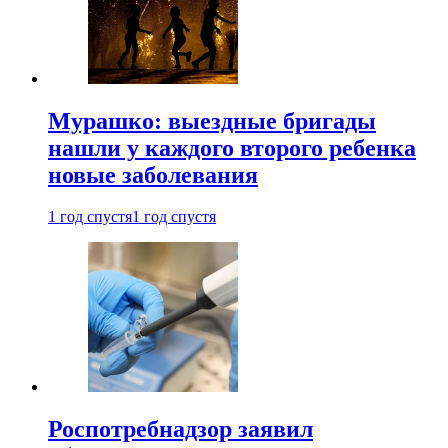
Мурашко: выездные бригады
нашли у каждого второго ребенка
новые заболевания
1 год спустя
1 год спустя
Роспотребнадзор заявил