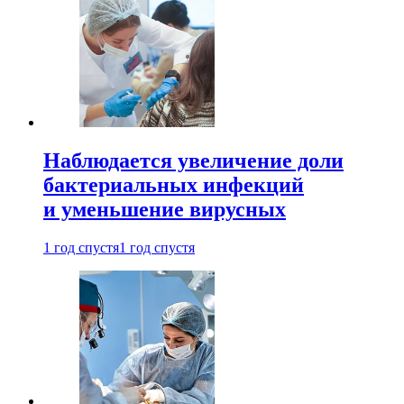
Наблюдается увеличение доли
бактериальных инфекций
и уменьшение вирусных
1 год спустя
1 год спустя