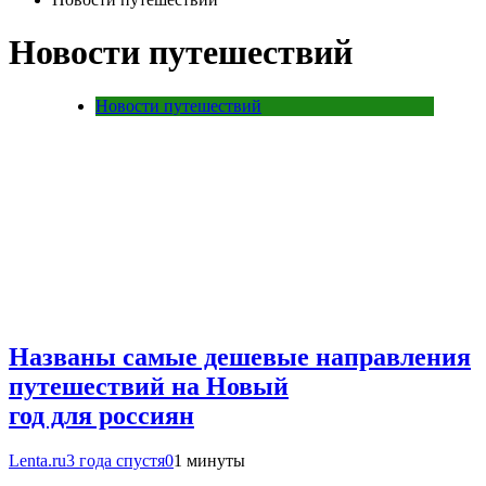
Новости путешествий
Новости путешествий
Названы самые дешевые направления
путешествий на Новый
год для россиян
Lenta.ru
3 года спустя
0
1 минуты