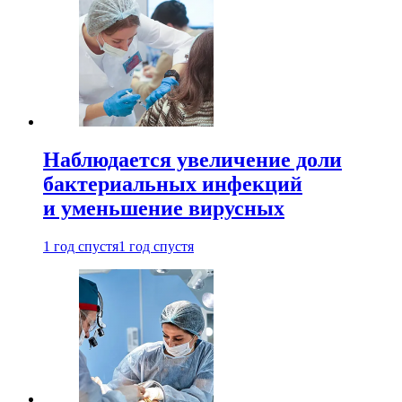
Наблюдается увеличение доли
бактериальных инфекций
и уменьшение вирусных
1 год спустя
1 год спустя