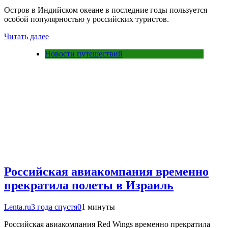
Остров в Индийском океане в последние годы пользуется
особой популярностью у российских туристов.
Читать далее
Новости путешествий
Российская авиакомпания временно
прекратила полеты в Израиль
Lenta.ru
3 года спустя
0
1 минуты
Российская авиакомпания Red Wings временно прекратила