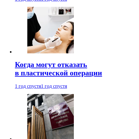
Когда могут отказать
в пластической операции
1 год спустя
1 год спустя