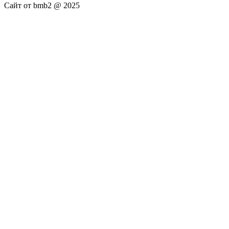
Сайт от bmb2 @ 2025