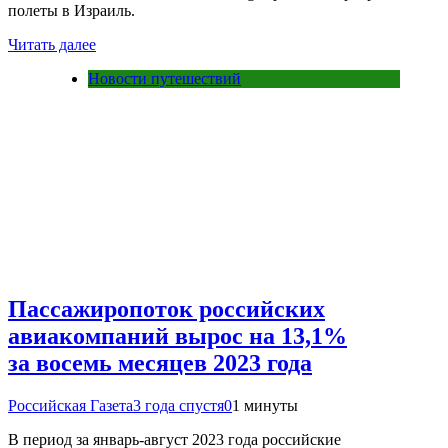
полеты в Израиль.
Читать далее
Новости путешествий
Пассажиропоток российских
авиакомпаний вырос на 13,1%
за восемь месяцев 2023 года
Российская Газета
3 года спустя
0
1 минуты
В период за январь-август 2023 года российские