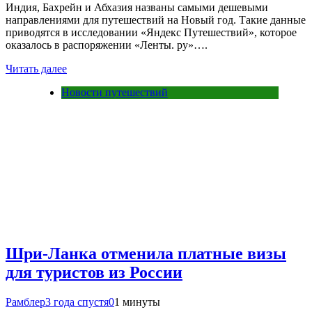
Индия, Бахрейн и Абхазия названы самыми дешевыми
направлениями для путешествий на Новый год. Такие данные
приводятся в исследовании «Яндекс Путешествий», которое
оказалось в распоряжении «Ленты. ру»….
Читать далее
Новости путешествий
Шри-Ланка отменила платные визы
для туристов из России
Рамблер
3 года спустя
0
1 минуты