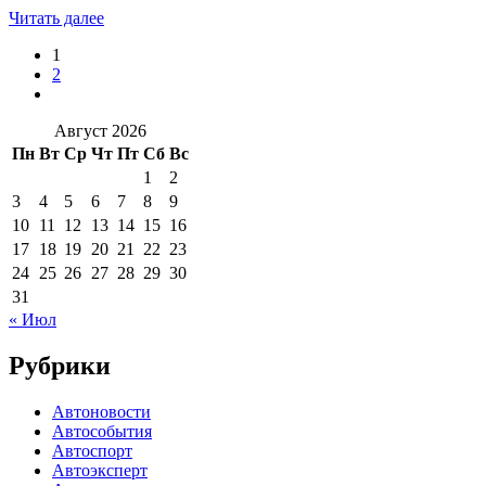
Читать далее
1
2
Август 2026
Пн
Вт
Ср
Чт
Пт
Сб
Вс
1
2
3
4
5
6
7
8
9
10
11
12
13
14
15
16
17
18
19
20
21
22
23
24
25
26
27
28
29
30
31
« Июл
Рубрики
Автоновости
Автособытия
Автоспорт
Автоэксперт