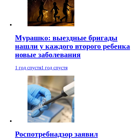
Мурашко: выездные бригады
нашли у каждого второго ребенка
новые заболевания
1 год спустя
1 год спустя
Роспотребнадзор заявил