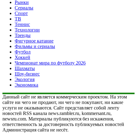
Рынки
Сериалы
Спорт
ТВ
Теннис
Технологии
Тренды
Фигурное катание
Фильмы и сериалы
Футбол
Хоккей
Чемпионат мира по футболу 2026
Шахматы
Шоу-бизнес
Экология
Экономика
Данный сайт не является коммерческим проектом. На этом
сайте ни чего не продают, ни чего не покупают, ни какие
услуги не оказываются. Сайт представляет собой ленту
новостей RSS канала news.rambler.ru, kommersant.ru,
newsru.com. Материалы публикуются без искажения,
ответственность за достоверность публикуемых новостей
Администрация сайта не несёт.