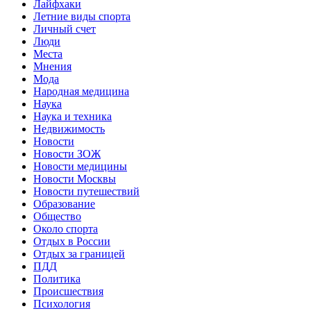
Лайфхаки
Летние виды спорта
Личный счет
Люди
Места
Мнения
Мода
Народная медицина
Наука
Наука и техника
Недвижимость
Новости
Новости ЗОЖ
Новости медицины
Новости Москвы
Новости путешествий
Образование
Общество
Около спорта
Отдых в России
Отдых за границей
ПДД
Политика
Происшествия
Психология