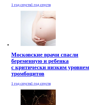
1 год спустя
1 год спустя
Московские врачи спасли
беременную и ребенка
с критически низким уровнем
тромбоцитов
1 год спустя
1 год спустя