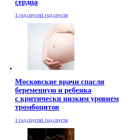
сердца
1 год спустя
1 год спустя
Московские врачи спасли
беременную и ребенка
с критически низким уровнем
тромбоцитов
1 год спустя
1 год спустя