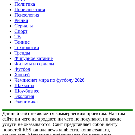
Политика
Происшествия
Психология
Рынки
Сериалы
Спорт
ТВ
Теннис
Технологии
Тренды
Фигурное катание
Фильмы и сериалы
Футбол
Хоккей
Чемпионат мира по футболу 2026
Шахматы
Шоу-бизнес
Экология
Экономика
Данный сайт не является коммерческим проектом. На этом
сайте ни чего не продают, ни чего не покупают, ни какие
услуги не оказываются. Сайт представляет собой ленту
новостей RSS канала news.rambler.ru, kommersant.ru,