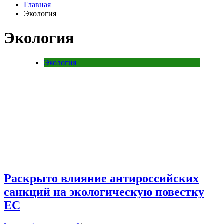
Главная
Экология
Экология
Экология
Раскрыто влияние антироссийских
санкций на экологическую повестку
ЕС