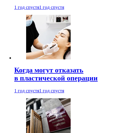
1 год спустя
1 год спустя
Когда могут отказать
в пластической операции
1 год спустя
1 год спустя