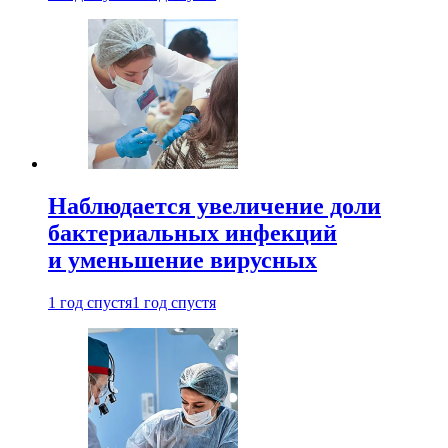
Наблюдается увеличение доли
бактериальных инфекций
и уменьшение вирусных
1 год спустя
1 год спустя