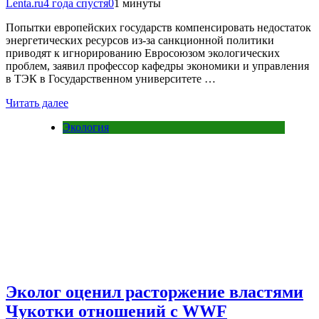
Lenta.ru
4 года спустя
0
1 минуты
Попытки европейских государств компенсировать недостаток
энергетических ресурсов из-за санкционной политики
приводят к игнорированию Евросоюзом экологических
проблем, заявил профессор кафедры экономики и управления
в ТЭК в Государственном университете …
Читать далее
Экология
Эколог оценил расторжение властями
Чукотки отношений с WWF