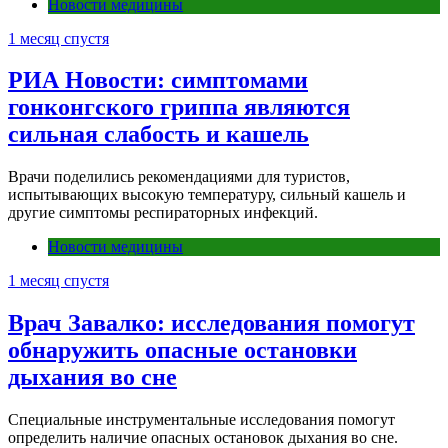
Новости медицины
1 месяц спустя
РИА Новости: симптомами
гонконгского гриппа являются
сильная слабость и кашель
Врачи поделились рекомендациями для туристов,
испытывающих высокую температуру, сильный кашель и
другие симптомы респираторных инфекций.
Новости медицины
1 месяц спустя
Врач Завалко: исследования помогут
обнаружить опасные остановки
дыхания во сне
Специальные инструментальные исследования помогут
определить наличие опасных остановок дыхания во сне.