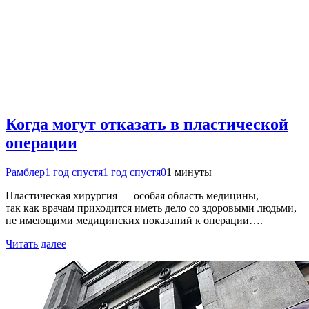
Когда могут отказать в пластической
операции
Рамблер
1 год спустя
1 год спустя
0
1 минуты
Пластическая хирургия — особая область медицины,
так как врачам приходится иметь дело со здоровыми людьми,
не имеющими медицинских показаний к операции….
Читать далее