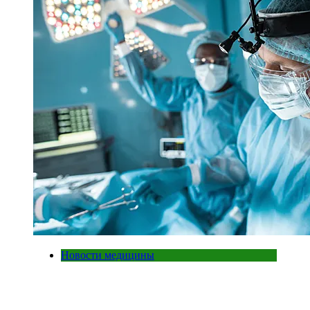
Новости медицины