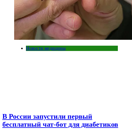
Новости медицины
В России запустили первый
бесплатный чат-бот для диабетиков