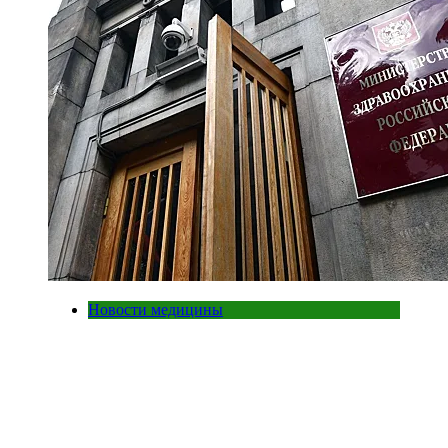
Новости медицины