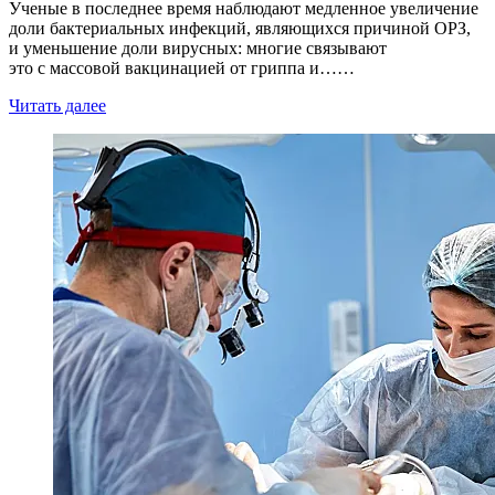
Ученые в последнее время наблюдают медленное увеличение
доли бактериальных инфекций, являющихся причиной ОРЗ,
и уменьшение доли вирусных: многие связывают
это с массовой вакцинацией от гриппа и……
Читать далее