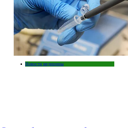
Новости медицины