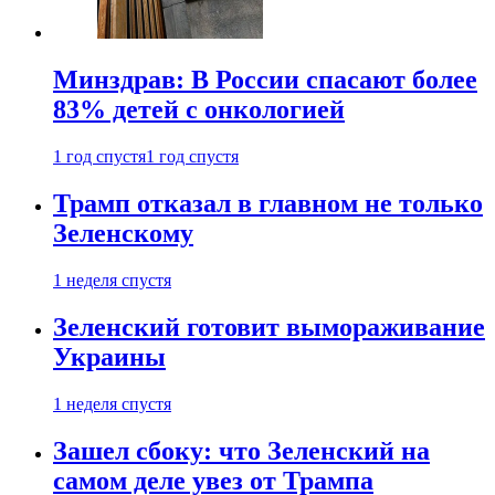
Минздрав: В России спасают более
83% детей с онкологией
1 год спустя
1 год спустя
Трамп отказал в главном не только
Зеленскому
1 неделя спустя
Зеленский готовит вымораживание
Украины
1 неделя спустя
Зашел сбоку: что Зеленский на
самом деле увез от Трампа