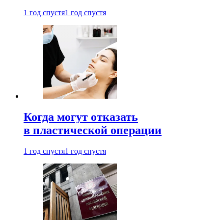
1 год спустя
1 год спустя
Когда могут отказать
в пластической операции
1 год спустя
1 год спустя