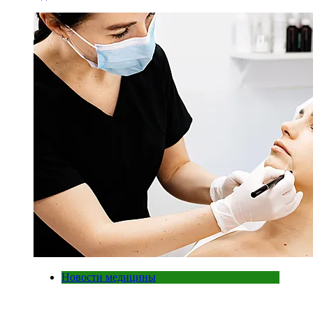
Новости медицины