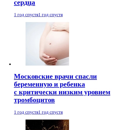
сердца
1 год спустя
1 год спустя
Московские врачи спасли
беременную и ребенка
с критически низким уровнем
тромбоцитов
1 год спустя
1 год спустя