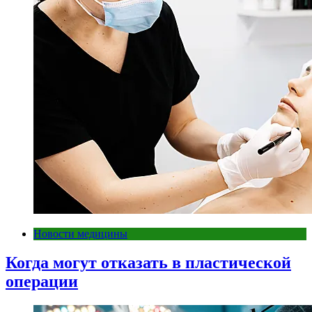
Новости медицины
Когда могут отказать в пластической
операции