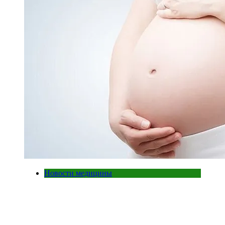
Новости медицины