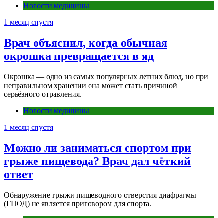
Новости медицины
1 месяц спустя
Врач объяснил, когда обычная
окрошка превращается в яд
Окрошка — одно из самых популярных летних блюд, но при
неправильном хранении она может стать причиной
серьёзного отравления.
Новости медицины
1 месяц спустя
Можно ли заниматься спортом при
грыже пищевода? Врач дал чёткий
ответ
Обнаружение грыжи пищеводного отверстия диафрагмы
(ГПОД) не является приговором для спорта.