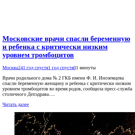
Московские врачи спасли беременную
и ребенка с критически низким
уровнем тромбоцитов
Москва24
1 год спустя
1 год спустя
0
1 минуты
Врачи родильного дома № 2 ГКБ имени Ф. И. Иноземцева
спасли беременную женщину и ребенка с критически низким
уровнем тромбоцитов во время родов, сообщила пресс-служба
столичного Депздрава….
Читать далее