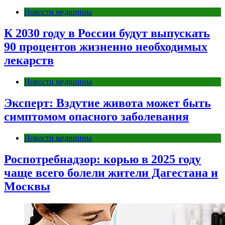
Новости медицины
К 2030 году в России будут выпускать
90 процентов жизненно необходимых
лекарств
Новости медицины
Эксперт: Вздутие живота может быть
симптомом опасного заболевания
Новости медицины
Роспотребнадзор: корью в 2025 году
чаще всего болели жители Дагестана и
Москвы