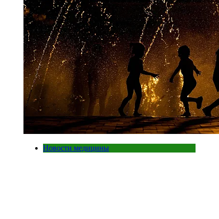
Новости медицины