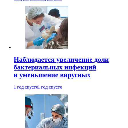
Наблюдается увеличение доли
бактериальных инфекций
и уменьшение вирусных
1 год спустя
1 год спустя