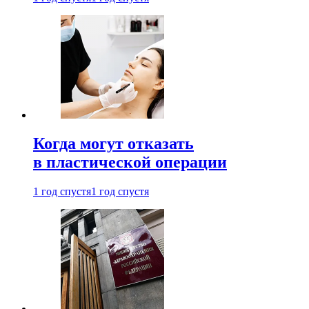
Когда могут отказать
в пластической операции
1 год спустя
1 год спустя