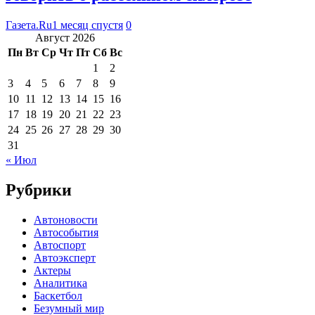
Газета.Ru
1 месяц спустя
0
Август 2026
Пн
Вт
Ср
Чт
Пт
Сб
Вс
1
2
3
4
5
6
7
8
9
10
11
12
13
14
15
16
17
18
19
20
21
22
23
24
25
26
27
28
29
30
31
« Июл
Рубрики
Автоновости
Автособытия
Автоспорт
Автоэксперт
Актеры
Аналитика
Баскетбол
Безумный мир