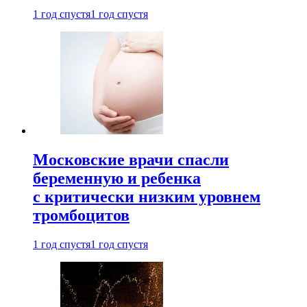
1 год спустя
1 год спустя
Московские врачи спасли
беременную и ребенка
с критически низким уровнем
тромбоцитов
1 год спустя
1 год спустя