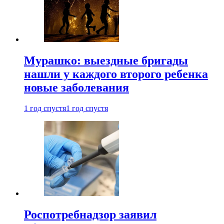
Мурашко: выездные бригады
нашли у каждого второго ребенка
новые заболевания
1 год спустя
1 год спустя
Роспотребнадзор заявил