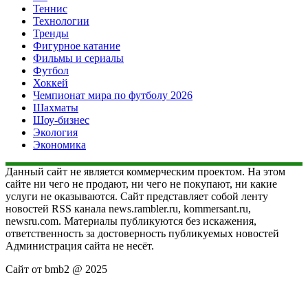
Теннис
Технологии
Тренды
Фигурное катание
Фильмы и сериалы
Футбол
Хоккей
Чемпионат мира по футболу 2026
Шахматы
Шоу-бизнес
Экология
Экономика
Данный сайт не является коммерческим проектом. На этом
сайте ни чего не продают, ни чего не покупают, ни какие
услуги не оказываются. Сайт представляет собой ленту
новостей RSS канала news.rambler.ru, kommersant.ru,
newsru.com. Материалы публикуются без искажения,
ответственность за достоверность публикуемых новостей
Администрация сайта не несёт.
Сайт от bmb2 @ 2025