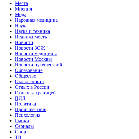
Места
Мнения
Мода
Народная медицина
Наука
Наука и техника
Недвижимость
Новости
Новости ЗОЖ
Новости медицины
Новости Москвы
Новости путешествий
Образование
Общество
Около спорта
Отдых в России
Отдых за границей
ПДД
Политика
Происшествия
Психология
Рынки
Сериалы
Спорт
ТВ