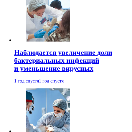
Наблюдается увеличение доли
бактериальных инфекций
и уменьшение вирусных
1 год спустя
1 год спустя