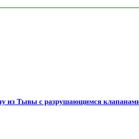
ну из Тывы с разрушающимся клапанами