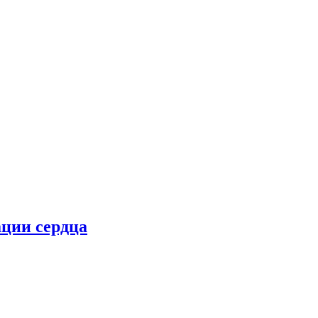
ции сердца