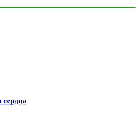
 сердца