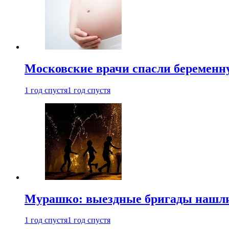
Московские врачи спасли беременн
1 год спустя
1 год спустя
Мурашко: выездные бригады нашли 
1 год спустя
1 год спустя