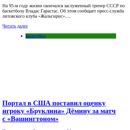
На 95-м году жизни скончался заслуженный тренер СССР по
баскетболу Владас Гарастас. Об этом сообщает пресс-служба
литовского клуба «Жальгирис»….
Читать далее
Баскетбол
Портал в США поставил оценку
игроку «Бруклина» Дёмину за матч
с «Вашингтоном»