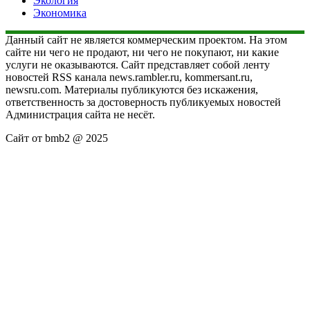
Экология
Экономика
Данный сайт не является коммерческим проектом. На этом
сайте ни чего не продают, ни чего не покупают, ни какие
услуги не оказываются. Сайт представляет собой ленту
новостей RSS канала news.rambler.ru, kommersant.ru,
newsru.com. Материалы публикуются без искажения,
ответственность за достоверность публикуемых новостей
Администрация сайта не несёт.
Сайт от bmb2 @ 2025