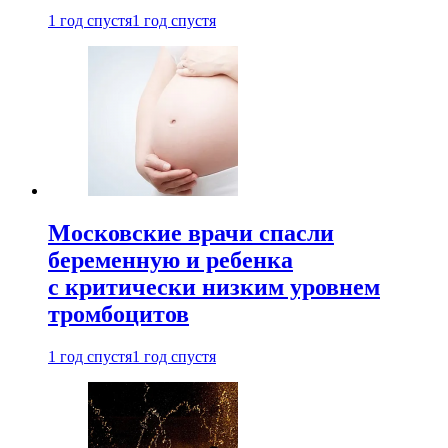
1 год спустя
1 год спустя
Московские врачи спасли
беременную и ребенка
с критически низким уровнем
тромбоцитов
1 год спустя
1 год спустя