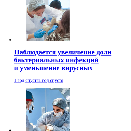
Наблюдается увеличение доли
бактериальных инфекций
и уменьшение вирусных
1 год спустя
1 год спустя