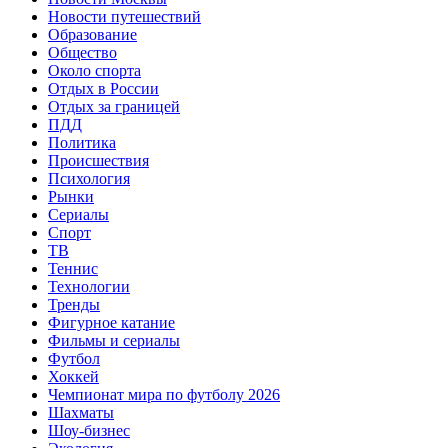
Новости путешествий
Образование
Общество
Около спорта
Отдых в России
Отдых за границей
ПДД
Политика
Происшествия
Психология
Рынки
Сериалы
Спорт
ТВ
Теннис
Технологии
Тренды
Фигурное катание
Фильмы и сериалы
Футбол
Хоккей
Чемпионат мира по футболу 2026
Шахматы
Шоу-бизнес