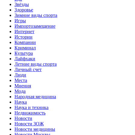
Звёзды
Здоровье
Зимние виды спорта
Игры
Импортозамещение
Интернет
Истории
Компании
Криминал
Культура
Лайфхаки
Летние виды спорта
Личный счет
Люди
Места
Мнения
Мода
Народная медицина
Наука
Наука и техника
Недвижимость
Новости
Новости ЗОЖ
Новости медицины
Новости Москвы