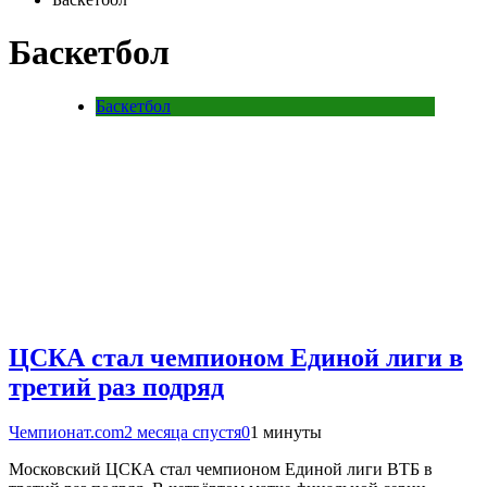
Баскетбол
Баскетбол
ЦСКА стал чемпионом Единой лиги в
третий раз подряд
Чемпионат.com
2 месяца спустя
0
1 минуты
Московский ЦСКА стал чемпионом Единой лиги ВТБ в