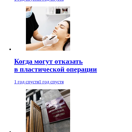
Когда могут отказать
в пластической операции
1 год спустя
1 год спустя