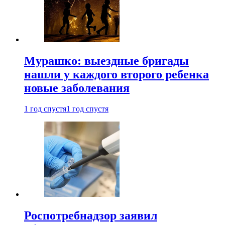
Мурашко: выездные бригады
нашли у каждого второго ребенка
новые заболевания
1 год спустя
1 год спустя
Роспотребнадзор заявил