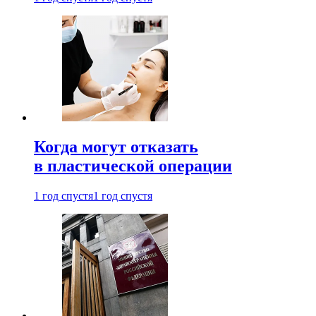
Когда могут отказать
в пластической операции
1 год спустя
1 год спустя