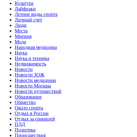
Культура
Лайфхаки
Летние виды спорта
Личный счет
Люди
Места
Мнения
Мода
Народная медицина
Наука
Наука и техника
Недвижимость
Новости
Новости ЗОЖ
Новости медицины
Новости Москвы
Новости путешествий
Образование
Общество
Около спорта
Отдых в России
Отдых за границей
ПДД
Политика
Происшествия