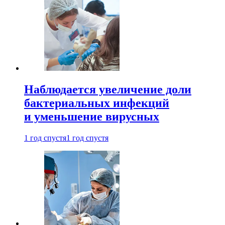
Наблюдается увеличение доли
бактериальных инфекций
и уменьшение вирусных
1 год спустя
1 год спустя