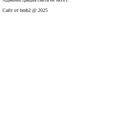
Сайт от bmb2 @ 2025