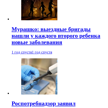
Мурашко: выездные бригады
нашли у каждого второго ребенка
новые заболевания
1 год спустя
1 год спустя
Роспотребнадзор заявил