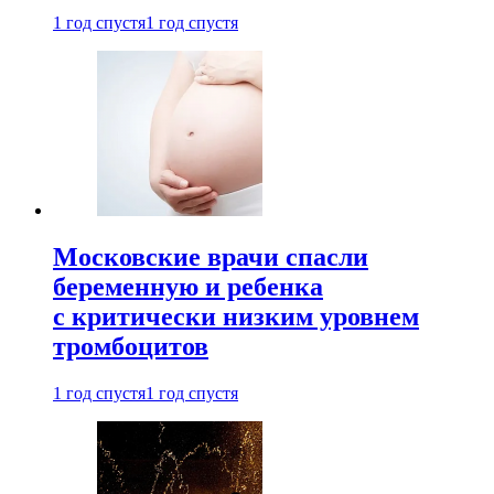
1 год спустя
1 год спустя
Московские врачи спасли
беременную и ребенка
с критически низким уровнем
тромбоцитов
1 год спустя
1 год спустя