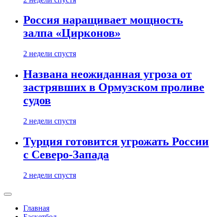
Россия наращивает мощность
залпа «Цирконов»
2 недели спустя
Названа неожиданная угроза от
застрявших в Ормузском проливе
судов
2 недели спустя
Турция готовится угрожать России
с Северо-Запада
2 недели спустя
Главная
Баскетбол