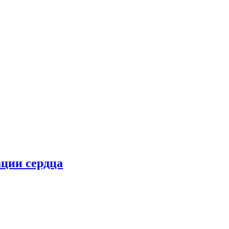
ции сердца