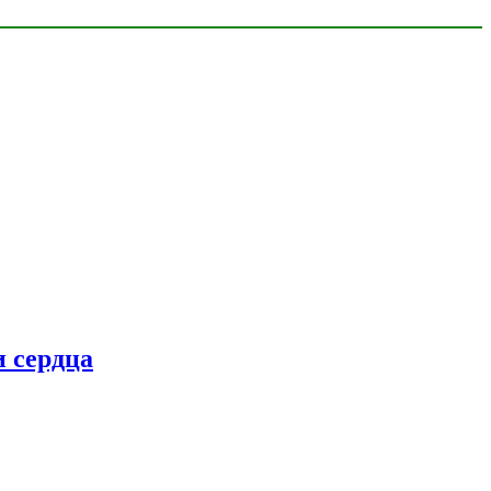
 сердца