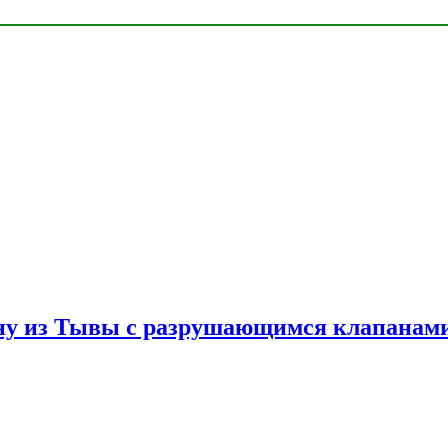
ну из Тывы с разрушающимся клапанами