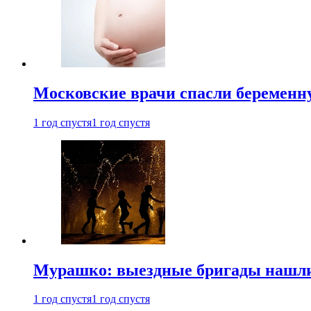
Московские врачи спасли беременн
1 год спустя
1 год спустя
Мурашко: выездные бригады нашли 
1 год спустя
1 год спустя