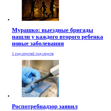
Мурашко: выездные бригады
нашли у каждого второго ребенка
новые заболевания
1 год спустя
1 год спустя
Роспотребнадзор заявил