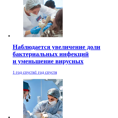
Наблюдается увеличение доли
бактериальных инфекций
и уменьшение вирусных
1 год спустя
1 год спустя