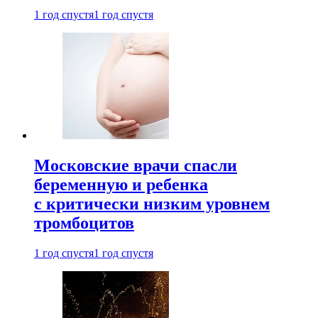
1 год спустя
1 год спустя
Московские врачи спасли
беременную и ребенка
с критически низким уровнем
тромбоцитов
1 год спустя
1 год спустя