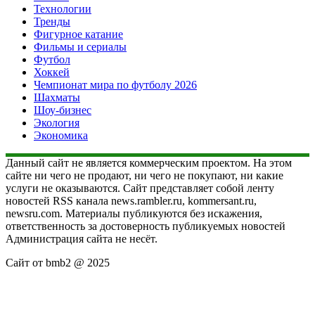
Технологии
Тренды
Фигурное катание
Фильмы и сериалы
Футбол
Хоккей
Чемпионат мира по футболу 2026
Шахматы
Шоу-бизнес
Экология
Экономика
Данный сайт не является коммерческим проектом. На этом
сайте ни чего не продают, ни чего не покупают, ни какие
услуги не оказываются. Сайт представляет собой ленту
новостей RSS канала news.rambler.ru, kommersant.ru,
newsru.com. Материалы публикуются без искажения,
ответственность за достоверность публикуемых новостей
Администрация сайта не несёт.
Сайт от bmb2 @ 2025