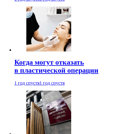
Когда могут отказать
в пластической операции
1 год спустя
1 год спустя