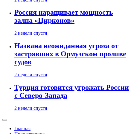
Россия наращивает мощность
залпа «Цирконов»
2 недели спустя
Названа неожиданная угроза от
застрявших в Ормузском проливе
судов
2 недели спустя
Турция готовится угрожать России
с Северо-Запада
2 недели спустя
Главная
Происшествия