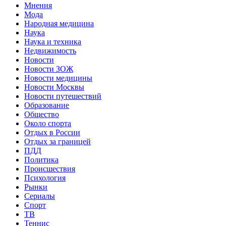
Мнения
Мода
Народная медицина
Наука
Наука и техника
Недвижимость
Новости
Новости ЗОЖ
Новости медицины
Новости Москвы
Новости путешествий
Образование
Общество
Около спорта
Отдых в России
Отдых за границей
ПДД
Политика
Происшествия
Психология
Рынки
Сериалы
Спорт
ТВ
Теннис