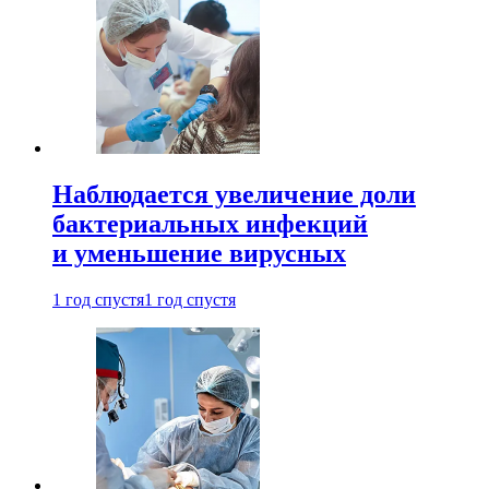
Наблюдается увеличение доли
бактериальных инфекций
и уменьшение вирусных
1 год спустя
1 год спустя