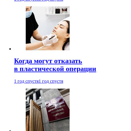
Когда могут отказать
в пластической операции
1 год спустя
1 год спустя