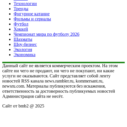
Технологии
Тренды
Фигурное катание
Фильмы и сериалы
Футбол
Хоккей
Чемпионат мира по футболу 2026
Шахматы
Шоу-бизнес
Экология
Экономика
Данный сайт не является коммерческим проектом. На этом
сайте ни чего не продают, ни чего не покупают, ни какие
услуги не оказываются. Сайт представляет собой ленту
новостей RSS канала news.rambler.ru, kommersant.ru,
newsru.com. Материалы публикуются без искажения,
ответственность за достоверность публикуемых новостей
Администрация сайта не несёт.
Сайт от bmb2 @ 2025