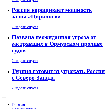
Россия наращивает мощность
залпа «Цирконов»
2 недели спустя
Названа неожиданная угроза от
застрявших в Ормузском проливе
судов
2 недели спустя
Турция готовится угрожать России
с Северо-Запада
2 недели спустя
Главная
Происшествия