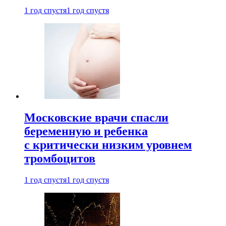
1 год спустя
1 год спустя
Московские врачи спасли
беременную и ребенка
с критически низким уровнем
тромбоцитов
1 год спустя
1 год спустя