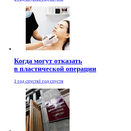
Когда могут отказать
в пластической операции
1 год спустя
1 год спустя