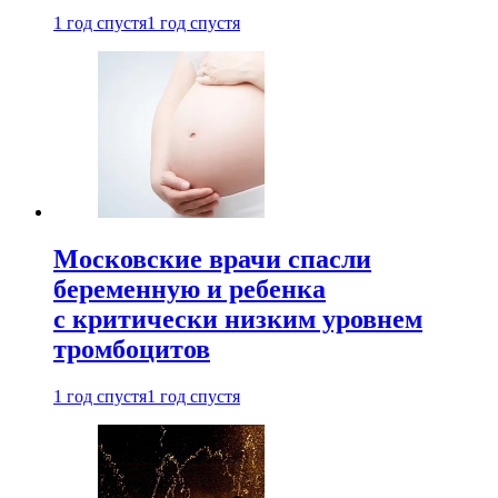
1 год спустя
1 год спустя
Московские врачи спасли
беременную и ребенка
с критически низким уровнем
тромбоцитов
1 год спустя
1 год спустя