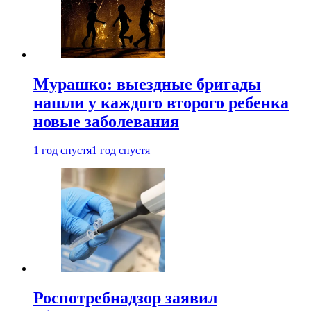
Мурашко: выездные бригады
нашли у каждого второго ребенка
новые заболевания
1 год спустя
1 год спустя
Роспотребнадзор заявил