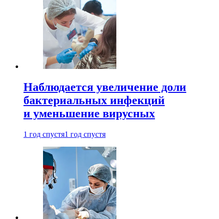
Наблюдается увеличение доли
бактериальных инфекций
и уменьшение вирусных
1 год спустя
1 год спустя