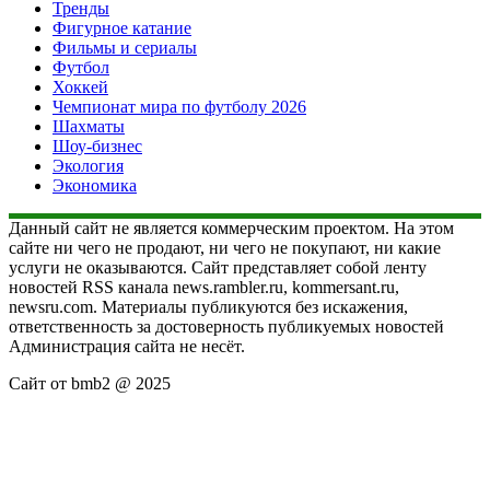
Тренды
Фигурное катание
Фильмы и сериалы
Футбол
Хоккей
Чемпионат мира по футболу 2026
Шахматы
Шоу-бизнес
Экология
Экономика
Данный сайт не является коммерческим проектом. На этом
сайте ни чего не продают, ни чего не покупают, ни какие
услуги не оказываются. Сайт представляет собой ленту
новостей RSS канала news.rambler.ru, kommersant.ru,
newsru.com. Материалы публикуются без искажения,
ответственность за достоверность публикуемых новостей
Администрация сайта не несёт.
Сайт от bmb2 @ 2025