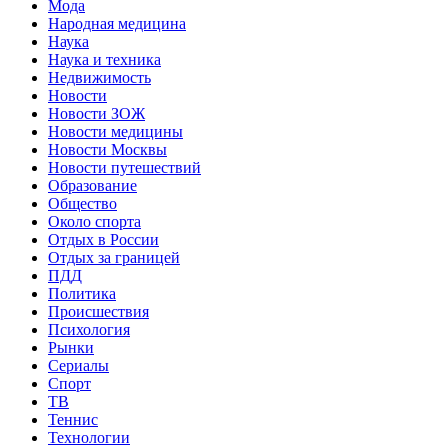
Мода
Народная медицина
Наука
Наука и техника
Недвижимость
Новости
Новости ЗОЖ
Новости медицины
Новости Москвы
Новости путешествий
Образование
Общество
Около спорта
Отдых в России
Отдых за границей
ПДД
Политика
Происшествия
Психология
Рынки
Сериалы
Спорт
ТВ
Теннис
Технологии