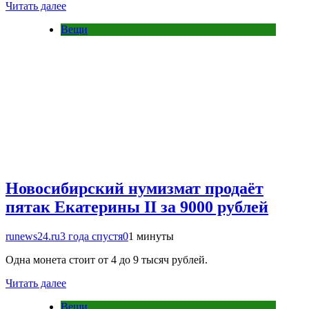
Читать далее
Вещи
Новосибирский нумизмат продаёт
пятак Екатерины II за 9000 рублей
runews24.ru
3 года спустя
0
1 минуты
Одна монета стоит от 4 до 9 тысяч рублей.
Читать далее
Вещи