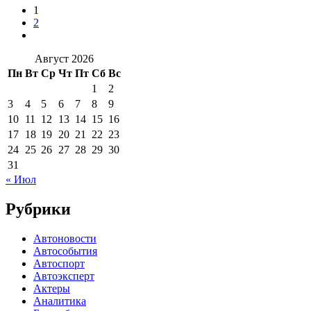
1
2
Август 2026
Пн
Вт
Ср
Чт
Пт
Сб
Вс
1
2
3
4
5
6
7
8
9
10
11
12
13
14
15
16
17
18
19
20
21
22
23
24
25
26
27
28
29
30
31
« Июл
Рубрики
Автоновости
Автособытия
Автоспорт
Автоэксперт
Актеры
Аналитика