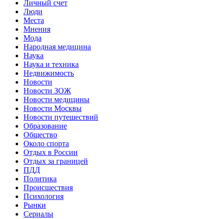
Личный счет
Люди
Места
Мнения
Мода
Народная медицина
Наука
Наука и техника
Недвижимость
Новости
Новости ЗОЖ
Новости медицины
Новости Москвы
Новости путешествий
Образование
Общество
Около спорта
Отдых в России
Отдых за границей
ПДД
Политика
Происшествия
Психология
Рынки
Сериалы