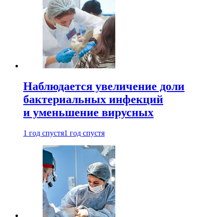
Наблюдается увеличение доли
бактериальных инфекций
и уменьшение вирусных
1 год спустя
1 год спустя