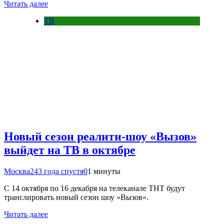
Читать далее
ТВ
Новый сезон реалити-шоу «Вызов»
выйдет на ТВ в октябре
Москва24
3 года спустя
0
1 минуты
С 14 октября по 16 декабря на телеканале ТНТ будут
транслировать новый сезон шоу «Вызов».
Читать далее