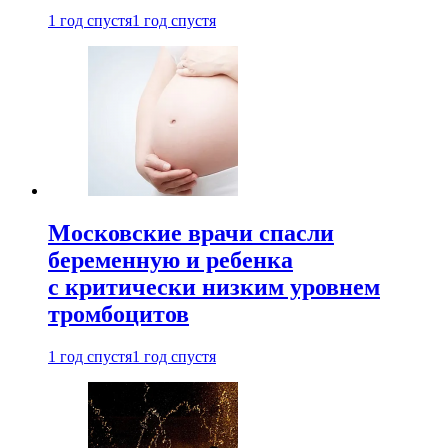
1 год спустя
1 год спустя
Московские врачи спасли
беременную и ребенка
с критически низким уровнем
тромбоцитов
1 год спустя
1 год спустя