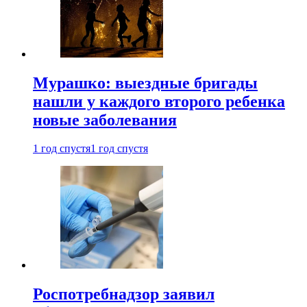
Мурашко: выездные бригады
нашли у каждого второго ребенка
новые заболевания
1 год спустя
1 год спустя
Роспотребнадзор заявил