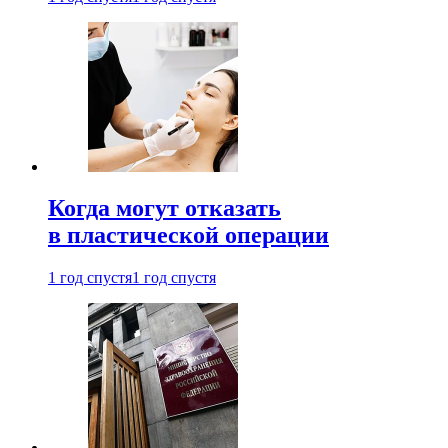
Когда могут отказать
в пластической операции
1 год спустя
1 год спустя