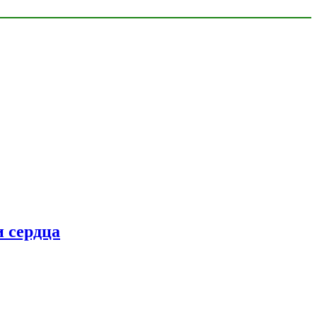
 сердца