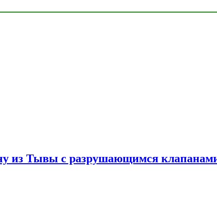
ну из Тывы с разрушающимся клапанами