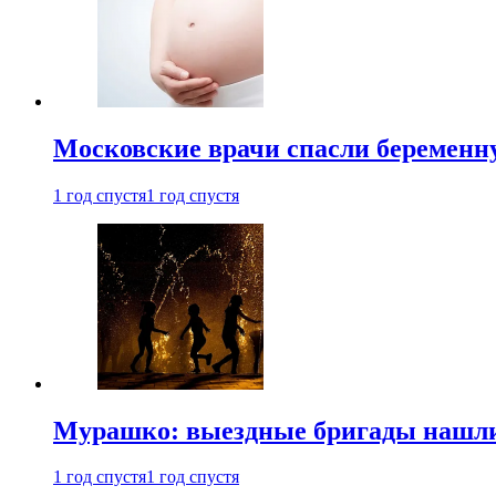
Московские врачи спасли беременн
1 год спустя
1 год спустя
Мурашко: выездные бригады нашли 
1 год спустя
1 год спустя