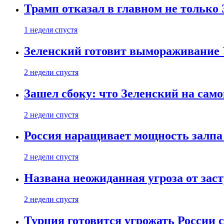
Трамп отказал в главном не только
1 неделя спустя
Зеленский готовит вымораживание
2 недели спустя
Зашел сбоку: что Зеленский на само
2 недели спустя
Россия наращивает мощность залпа
2 недели спустя
Названа неожиданная угроза от зас
2 недели спустя
Турция готовится угрожать России 