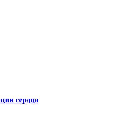
ции сердца