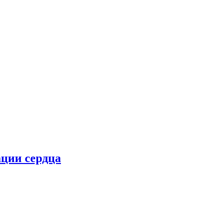
ции сердца