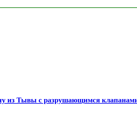
ну из Тывы с разрушающимся клапанами