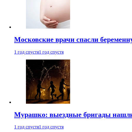
Московские врачи спасли беременн
1 год спустя
1 год спустя
Мурашко: выездные бригады нашли 
1 год спустя
1 год спустя