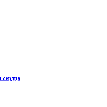
 сердца