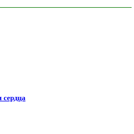
 сердца