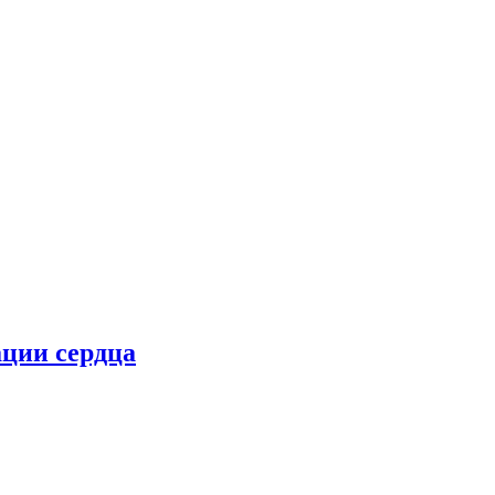
ции сердца