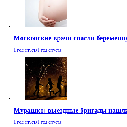
Московские врачи спасли беременн
1 год спустя
1 год спустя
Мурашко: выездные бригады нашли 
1 год спустя
1 год спустя