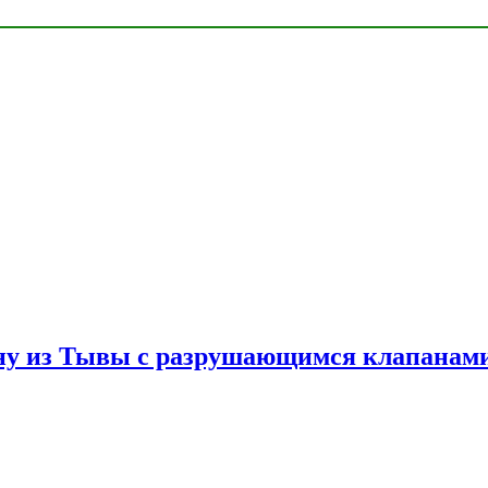
ну из Тывы с разрушающимся клапанами