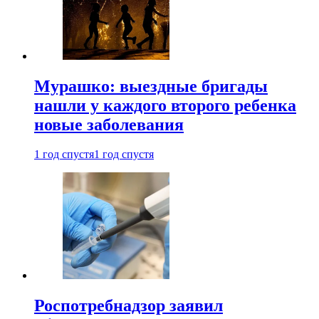
Мурашко: выездные бригады
нашли у каждого второго ребенка
новые заболевания
1 год спустя
1 год спустя
Роспотребнадзор заявил