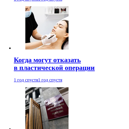
Когда могут отказать
в пластической операции
1 год спустя
1 год спустя