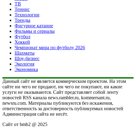
ТВ
Теннис
Технологии
Тренды
Фигурное катание
Фильмы и сериалы
Футбол
Хоккей
Чемпионат мира по футболу 2026
Шахматы
Шоу-бизнес
Экология
Экономика
Данный сайт не является коммерческим проектом. На этом
сайте ни чего не продают, ни чего не покупают, ни какие
услуги не оказываются. Сайт представляет собой ленту
новостей RSS канала news.rambler.ru, kommersant.ru,
newsru.com. Материалы публикуются без искажения,
ответственность за достоверность публикуемых новостей
Администрация сайта не несёт.
Сайт от bmb2 @ 2025