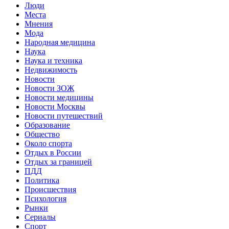
Люди
Места
Мнения
Мода
Народная медицина
Наука
Наука и техника
Недвижимость
Новости
Новости ЗОЖ
Новости медицины
Новости Москвы
Новости путешествий
Образование
Общество
Около спорта
Отдых в России
Отдых за границей
ПДД
Политика
Происшествия
Психология
Рынки
Сериалы
Спорт