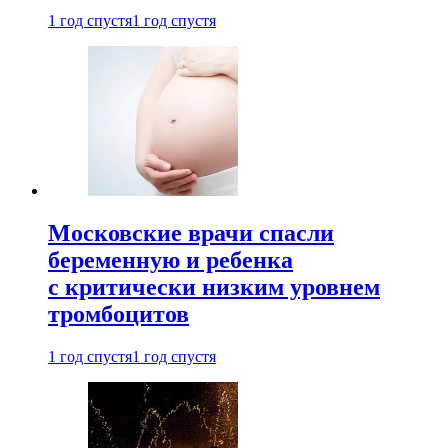
1 год спустя
1 год спустя
Московские врачи спасли
беременную и ребенка
с критически низким уровнем
тромбоцитов
1 год спустя
1 год спустя