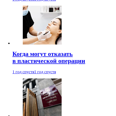
Когда могут отказать
в пластической операции
1 год спустя
1 год спустя