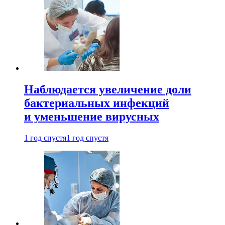
Наблюдается увеличение доли
бактериальных инфекций
и уменьшение вирусных
1 год спустя
1 год спустя