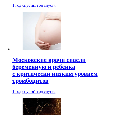
1 год спустя
1 год спустя
Московские врачи спасли
беременную и ребенка
с критически низким уровнем
тромбоцитов
1 год спустя
1 год спустя