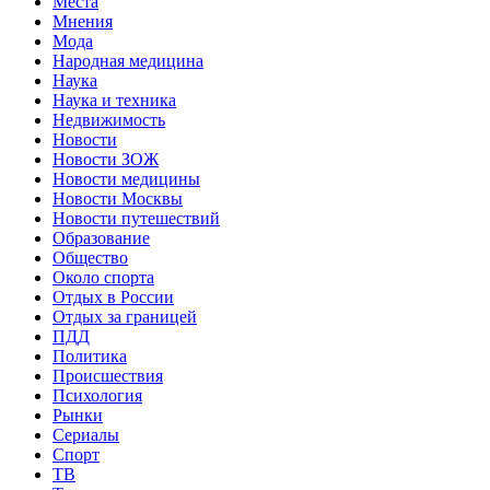
Места
Мнения
Мода
Народная медицина
Наука
Наука и техника
Недвижимость
Новости
Новости ЗОЖ
Новости медицины
Новости Москвы
Новости путешествий
Образование
Общество
Около спорта
Отдых в России
Отдых за границей
ПДД
Политика
Происшествия
Психология
Рынки
Сериалы
Спорт
ТВ