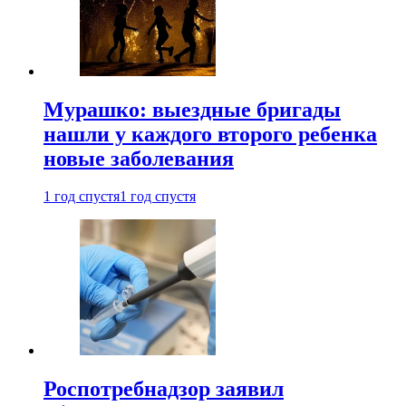
Мурашко: выездные бригады
нашли у каждого второго ребенка
новые заболевания
1 год спустя
1 год спустя
Роспотребнадзор заявил