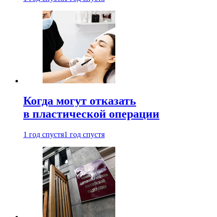
Когда могут отказать
в пластической операции
1 год спустя
1 год спустя