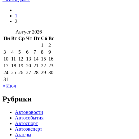
1
2
Август 2026
Пн
Вт
Ср
Чт
Пт
Сб
Вс
1
2
3
4
5
6
7
8
9
10
11
12
13
14
15
16
17
18
19
20
21
22
23
24
25
26
27
28
29
30
31
« Июл
Рубрики
Автоновости
Автособытия
Автоспорт
Автоэксперт
Актеры