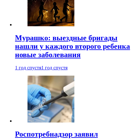
Мурашко: выездные бригады
нашли у каждого второго ребенка
новые заболевания
1 год спустя
1 год спустя
Роспотребнадзор заявил