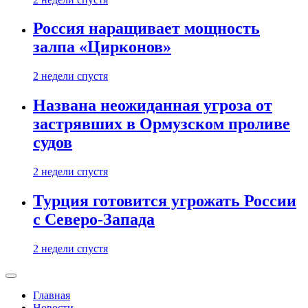
Россия наращивает мощность
залпа «Цирконов»
2 недели спустя
Названа неожиданная угроза от
застрявших в Ормузском проливе
судов
2 недели спустя
Турция готовится угрожать России
с Северо-Запада
2 недели спустя
Главная
Новости