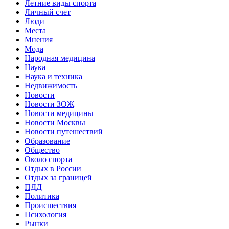
Летние виды спорта
Личный счет
Люди
Места
Мнения
Мода
Народная медицина
Наука
Наука и техника
Недвижимость
Новости
Новости ЗОЖ
Новости медицины
Новости Москвы
Новости путешествий
Образование
Общество
Около спорта
Отдых в России
Отдых за границей
ПДД
Политика
Происшествия
Психология
Рынки