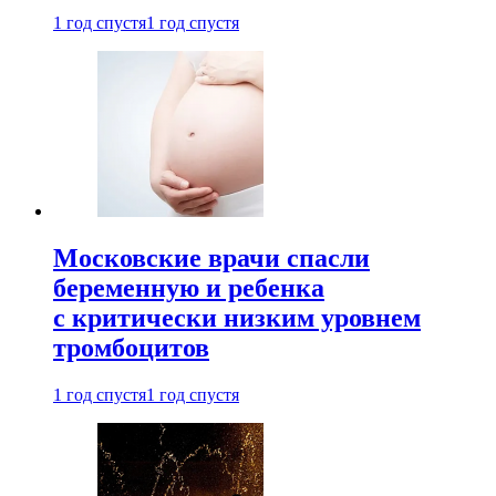
1 год спустя
1 год спустя
Московские врачи спасли
беременную и ребенка
с критически низким уровнем
тромбоцитов
1 год спустя
1 год спустя