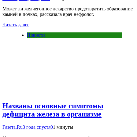
Может ли желчегонное лекарство предотвратить образование
камней в почках, рассказала врач-нефролог.
Читать далее
Новости
Названы основные симптомы
дефицита железа в организме
Газета.Ru
3 года спустя
0
1 минуты