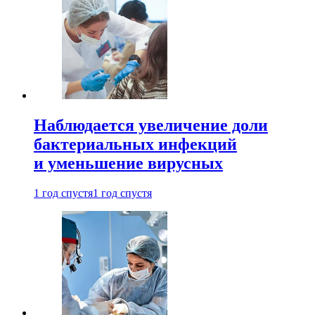
Наблюдается увеличение доли
бактериальных инфекций
и уменьшение вирусных
1 год спустя
1 год спустя