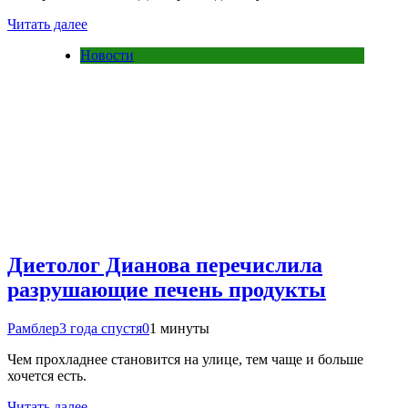
Читать далее
Новости
Диетолог Дианова перечислила
разрушающие печень продукты
Рамблер
3 года спустя
0
1 минуты
Чем прохладнее становится на улице, тем чаще и больше
хочется есть.
Читать далее