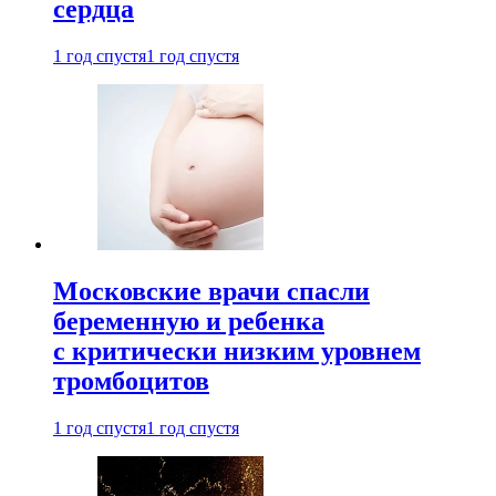
сердца
1 год спустя
1 год спустя
Московские врачи спасли
беременную и ребенка
с критически низким уровнем
тромбоцитов
1 год спустя
1 год спустя