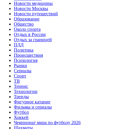
Новости медицины
Новости Москвы
Новости путешествий
Образование
Общество
Около спорта
Отдых в России
Отдых за границей
ПДД
Политика
Происшествия
Психология
Рынки
Сериалы
Спорт
ТВ
Теннис
Технологии
Тренды
Фигурное катание
Фильмы и сериалы
Футбол
Хоккей
Чемпионат мира по футболу 2026
Шахматы