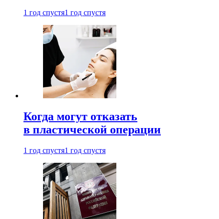
1 год спустя
1 год спустя
Когда могут отказать
в пластической операции
1 год спустя
1 год спустя