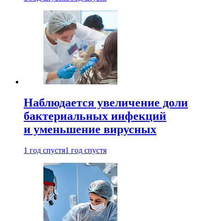
Наблюдается увеличение доли
бактериальных инфекций
и уменьшение вирусных
1 год спустя
1 год спустя