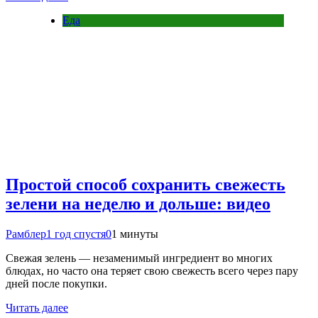
Еда
Простой способ сохранить свежесть
зелени на неделю и дольше: видео
Рамблер
1 год спустя
0
1 минуты
Свежая зелень — незаменимый ингредиент во многих
блюдах, но часто она теряет свою свежесть всего через пару
дней после покупки.
Читать далее