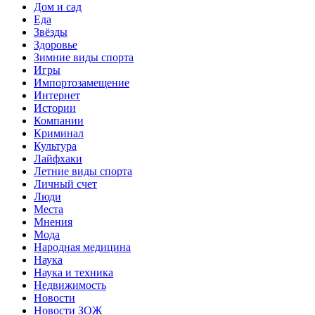
Дом и сад
Еда
Звёзды
Здоровье
Зимние виды спорта
Игры
Импортозамещение
Интернет
Истории
Компании
Криминал
Культура
Лайфхаки
Летние виды спорта
Личный счет
Люди
Места
Мнения
Мода
Народная медицина
Наука
Наука и техника
Недвижимость
Новости
Новости ЗОЖ