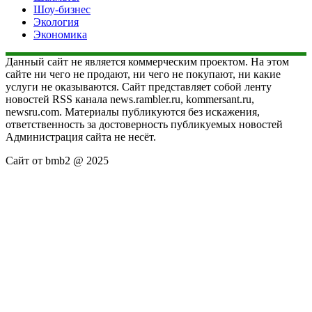
Шоу-бизнес
Экология
Экономика
Данный сайт не является коммерческим проектом. На этом
сайте ни чего не продают, ни чего не покупают, ни какие
услуги не оказываются. Сайт представляет собой ленту
новостей RSS канала news.rambler.ru, kommersant.ru,
newsru.com. Материалы публикуются без искажения,
ответственность за достоверность публикуемых новостей
Администрация сайта не несёт.
Сайт от bmb2 @ 2025