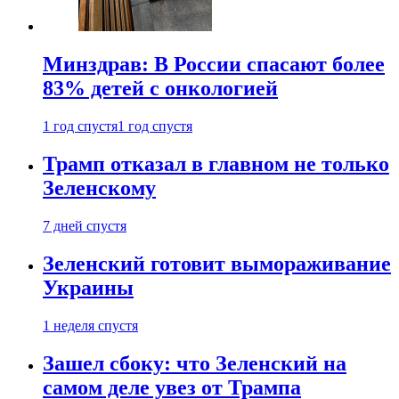
Минздрав: В России спасают более
83% детей с онкологией
1 год спустя
1 год спустя
Трамп отказал в главном не только
Зеленскому
7 дней спустя
Зеленский готовит вымораживание
Украины
1 неделя спустя
Зашел сбоку: что Зеленский на
самом деле увез от Трампа