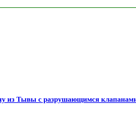
ну из Тывы с разрушающимся клапанами