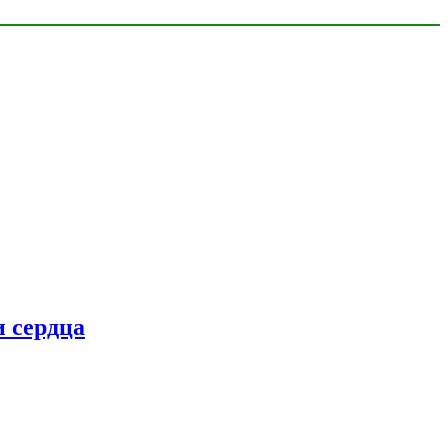
 сердца