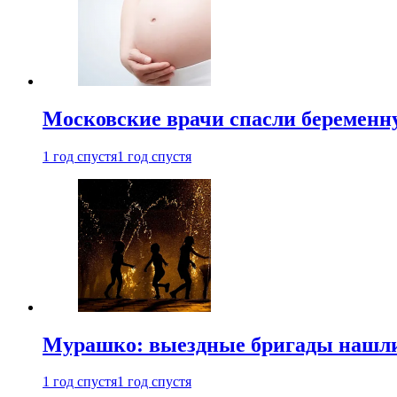
Московские врачи спасли беременн
1 год спустя
1 год спустя
Мурашко: выездные бригады нашли 
1 год спустя
1 год спустя