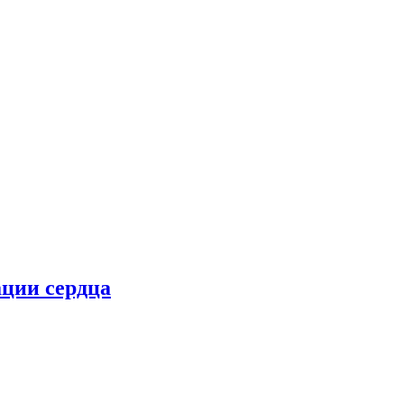
ции сердца