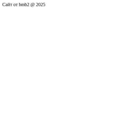
Сайт от bmb2 @ 2025