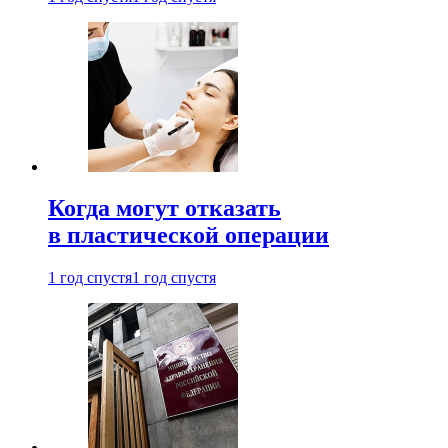
Когда могут отказать
в пластической операции
1 год спустя
1 год спустя