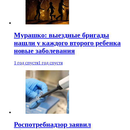
Мурашко: выездные бригады
нашли у каждого второго ребенка
новые заболевания
1 год спустя
1 год спустя
Роспотребнадзор заявил