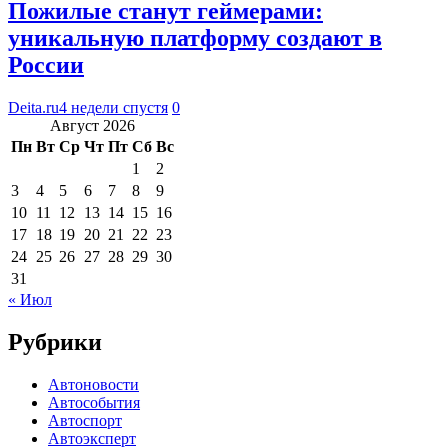
Пожилые станут геймерами:
уникальную платформу создают в
России
Deita.ru
4 недели спустя
0
Август 2026
Пн
Вт
Ср
Чт
Пт
Сб
Вс
1
2
3
4
5
6
7
8
9
10
11
12
13
14
15
16
17
18
19
20
21
22
23
24
25
26
27
28
29
30
31
« Июл
Рубрики
Автоновости
Автособытия
Автоспорт
Автоэксперт