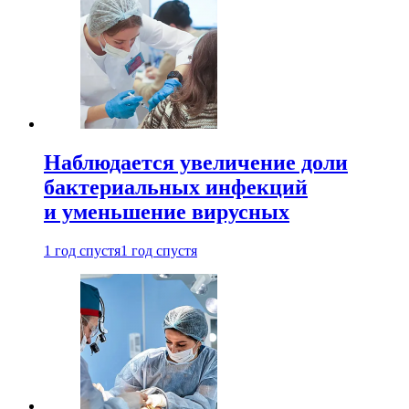
Наблюдается увеличение доли
бактериальных инфекций
и уменьшение вирусных
1 год спустя
1 год спустя