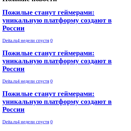
Пожилые станут геймерами:
уникальную платформу создают в
России
Deita.ru
4 недели спустя
0
Пожилые станут геймерами:
уникальную платформу создают в
России
Deita.ru
4 недели спустя
0
Пожилые станут геймерами:
уникальную платформу создают в
России
Deita.ru
4 недели спустя
0