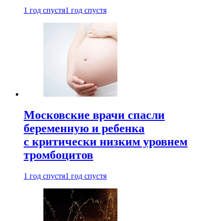
1 год спустя
1 год спустя
Московские врачи спасли
беременную и ребенка
с критически низким уровнем
тромбоцитов
1 год спустя
1 год спустя