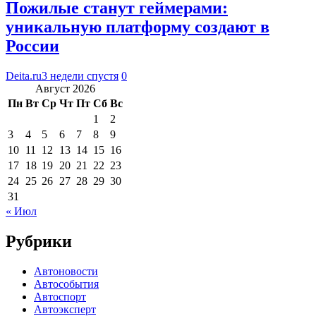
Пожилые станут геймерами:
уникальную платформу создают в
России
Deita.ru
3 недели спустя
0
Август 2026
Пн
Вт
Ср
Чт
Пт
Сб
Вс
1
2
3
4
5
6
7
8
9
10
11
12
13
14
15
16
17
18
19
20
21
22
23
24
25
26
27
28
29
30
31
« Июл
Рубрики
Автоновости
Автособытия
Автоспорт
Автоэксперт