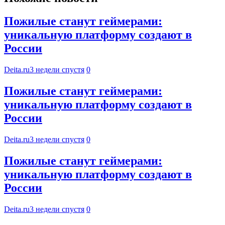
Пожилые станут геймерами:
уникальную платформу создают в
России
Deita.ru
3 недели спустя
0
Пожилые станут геймерами:
уникальную платформу создают в
России
Deita.ru
3 недели спустя
0
Пожилые станут геймерами:
уникальную платформу создают в
России
Deita.ru
3 недели спустя
0