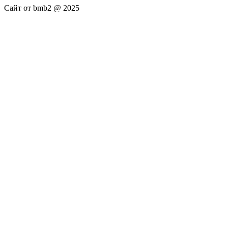
Сайт от bmb2 @ 2025