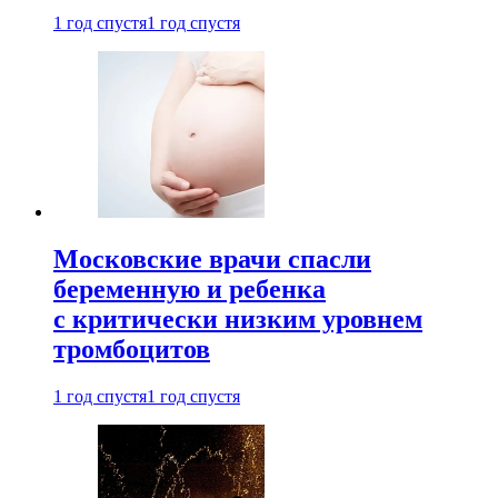
1 год спустя
1 год спустя
Московские врачи спасли
беременную и ребенка
с критически низким уровнем
тромбоцитов
1 год спустя
1 год спустя