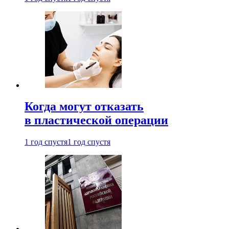
Когда могут отказать
в пластической операции
1 год спустя
1 год спустя