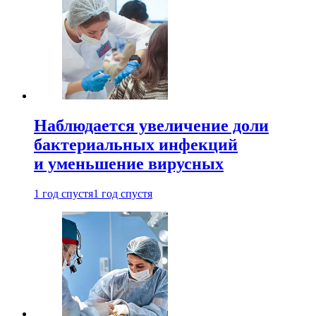
Наблюдается увеличение доли
бактериальных инфекций
и уменьшение вирусных
1 год спустя
1 год спустя