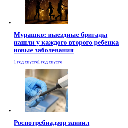
Мурашко: выездные бригады
нашли у каждого второго ребенка
новые заболевания
1 год спустя
1 год спустя
Роспотребнадзор заявил