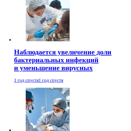
Наблюдается увеличение доли
бактериальных инфекций
и уменьшение вирусных
1 год спустя
1 год спустя