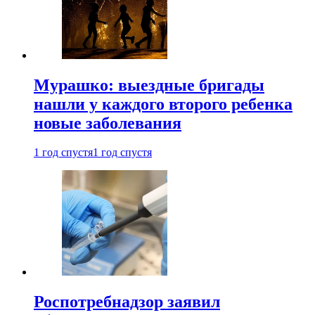
Мурашко: выездные бригады
нашли у каждого второго ребенка
новые заболевания
1 год спустя
1 год спустя
Роспотребнадзор заявил