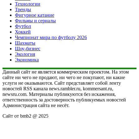
Технологии
Тренды
Фигурное катание
Фильмы и сериалы
Футбол
Хоккей
Чемпионат мира по футболу 2026
Шахматы
Шоу-бизнес
Экология
Экономика
Данный сайт не является коммерческим проектом. На этом
сайте ни чего не продают, ни чего не покупают, ни какие
услуги не оказываются. Сайт представляет собой ленту
новостей RSS канала news.rambler.ru, kommersant.ru,
newsru.com. Материалы публикуются без искажения,
ответственность за достоверность публикуемых новостей
Администрация сайта не несёт.
Сайт от bmb2 @ 2025