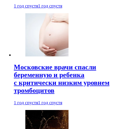
1 год спустя
1 год спустя
Московские врачи спасли
беременную и ребенка
с критически низким уровнем
тромбоцитов
1 год спустя
1 год спустя