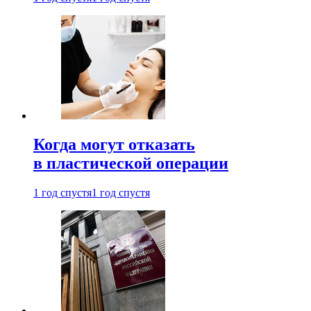
Когда могут отказать
в пластической операции
1 год спустя
1 год спустя