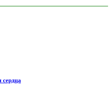
 сердца