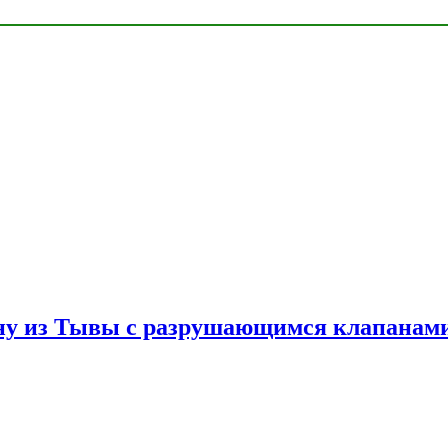
ну из Тывы с разрушающимся клапанами