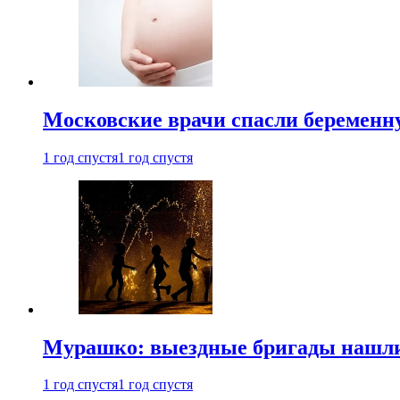
Московские врачи спасли беременн
1 год спустя
1 год спустя
Мурашко: выездные бригады нашли 
1 год спустя
1 год спустя