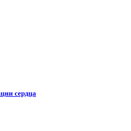
ции сердца