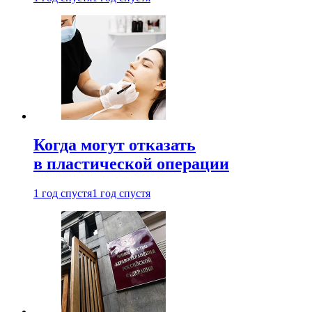
Когда могут отказать
в пластической операции
1 год спустя
1 год спустя