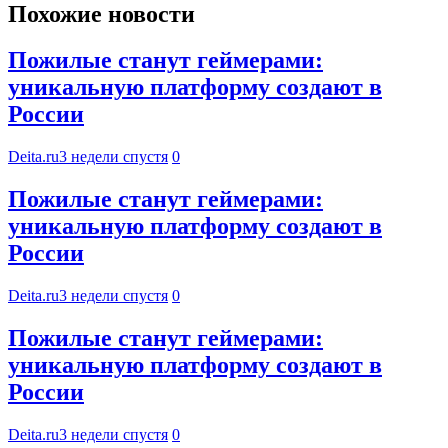
Похожие новости
Пожилые станут геймерами:
уникальную платформу создают в
России
Deita.ru
3 недели спустя
0
Пожилые станут геймерами:
уникальную платформу создают в
России
Deita.ru
3 недели спустя
0
Пожилые станут геймерами:
уникальную платформу создают в
России
Deita.ru
3 недели спустя
0