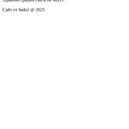
Сайт от bmb2 @ 2025