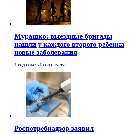
Мурашко: выездные бригады
нашли у каждого второго ребенка
новые заболевания
1 год спустя
1 год спустя
Роспотребнадзор заявил