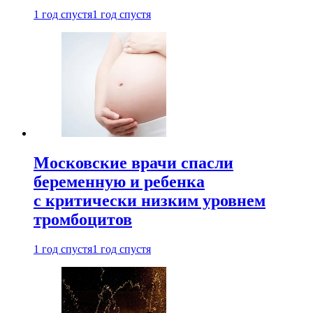
1 год спустя
1 год спустя
Московские врачи спасли
беременную и ребенка
с критически низким уровнем
тромбоцитов
1 год спустя
1 год спустя