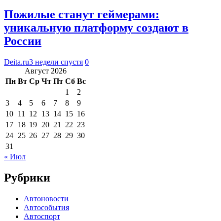
Пожилые станут геймерами:
уникальную платформу создают в
России
Deita.ru
3 недели спустя
0
Август 2026
Пн
Вт
Ср
Чт
Пт
Сб
Вс
1
2
3
4
5
6
7
8
9
10
11
12
13
14
15
16
17
18
19
20
21
22
23
24
25
26
27
28
29
30
31
« Июл
Рубрики
Автоновости
Автособытия
Автоспорт