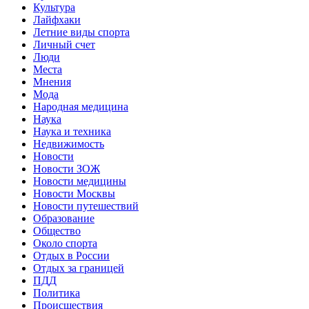
Культура
Лайфхаки
Летние виды спорта
Личный счет
Люди
Места
Мнения
Мода
Народная медицина
Наука
Наука и техника
Недвижимость
Новости
Новости ЗОЖ
Новости медицины
Новости Москвы
Новости путешествий
Образование
Общество
Около спорта
Отдых в России
Отдых за границей
ПДД
Политика
Происшествия