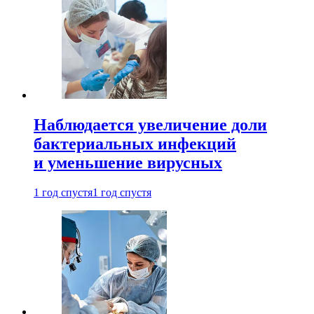
Наблюдается увеличение доли
бактериальных инфекций
и уменьшение вирусных
1 год спустя
1 год спустя