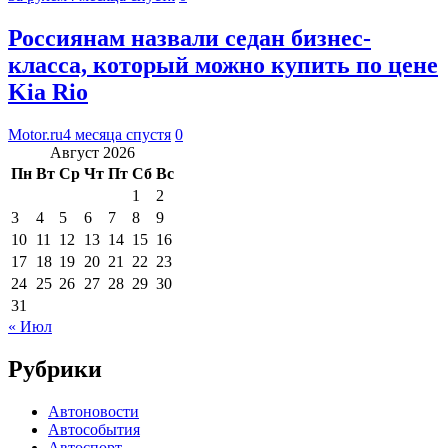
Россиянам назвали седан бизнес-
класса, который можно купить по цене
Kia Rio
Motor.ru
4 месяца спустя
0
Август 2026
Пн
Вт
Ср
Чт
Пт
Сб
Вс
1
2
3
4
5
6
7
8
9
10
11
12
13
14
15
16
17
18
19
20
21
22
23
24
25
26
27
28
29
30
31
« Июл
Рубрики
Автоновости
Автособытия
Автоспорт