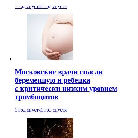
1 год спустя
1 год спустя
Московские врачи спасли
беременную и ребенка
с критически низким уровнем
тромбоцитов
1 год спустя
1 год спустя