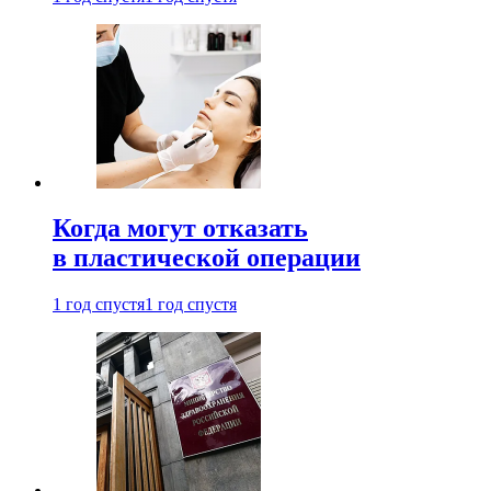
Когда могут отказать
в пластической операции
1 год спустя
1 год спустя