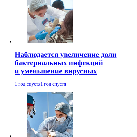
Наблюдается увеличение доли
бактериальных инфекций
и уменьшение вирусных
1 год спустя
1 год спустя