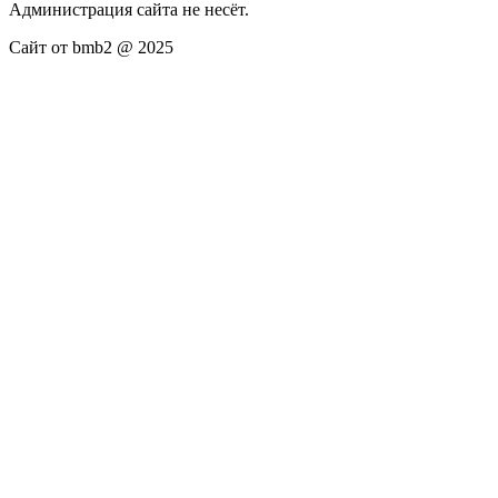
Администрация сайта не несёт.
Сайт от bmb2 @ 2025