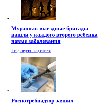
Мурашко: выездные бригады
нашли у каждого второго ребенка
новые заболевания
1 год спустя
1 год спустя
Роспотребнадзор заявил