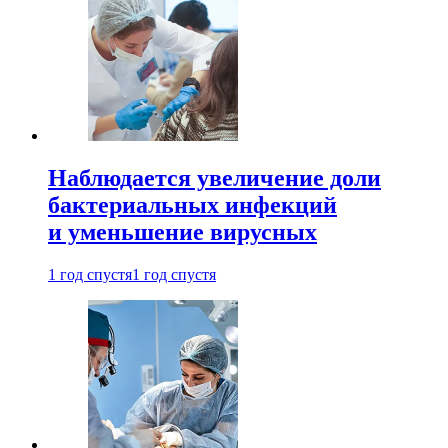
Наблюдается увеличение доли
бактериальных инфекций
и уменьшение вирусных
1 год спустя
1 год спустя