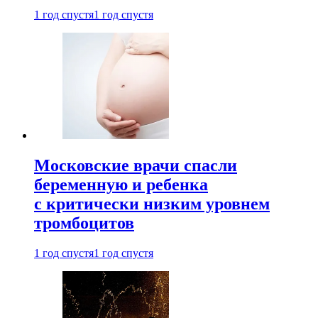
1 год спустя
1 год спустя
Московские врачи спасли
беременную и ребенка
с критически низким уровнем
тромбоцитов
1 год спустя
1 год спустя