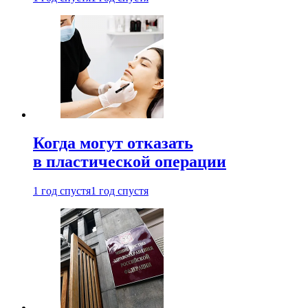
Когда могут отказать
в пластической операции
1 год спустя
1 год спустя