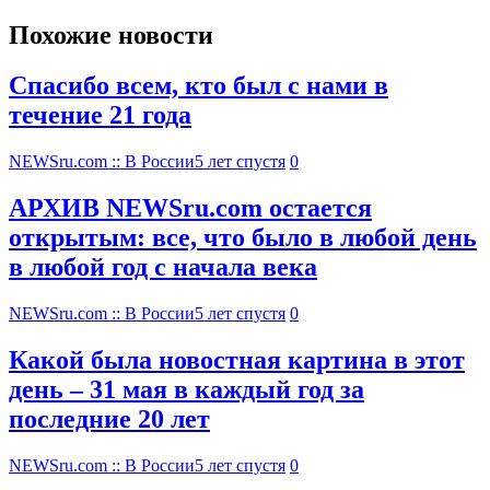
Похожие новости
Спасибо всем, кто был с нами в
течение 21 года
NEWSru.com :: В России
5 лет спустя
0
АРХИВ NEWSru.com остается
открытым: все, что было в любой день
в любой год с начала века
NEWSru.com :: В России
5 лет спустя
0
Какой была новостная картина в этот
день – 31 мая в каждый год за
последние 20 лет
NEWSru.com :: В России
5 лет спустя
0