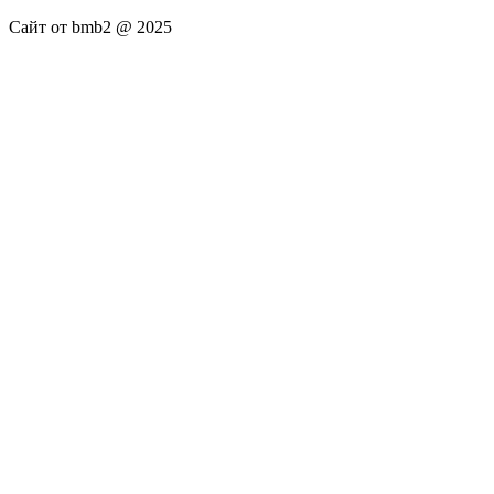
Сайт от bmb2 @ 2025