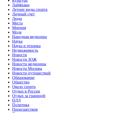
Культура
Лайфхаки
Летние виды спорта
Личный счет
Люди
Места
Мнения
Мода
Народная медицина
Наука
Наука и техника
Недвижимость
Новости
Новости ЗОЖ
Новости медицины
Новости Москвы
Новости путешествий
Образование
Общество
Около спорта
Отдых в России
Отдых за границей
ПДД
Политика
Происшествия