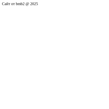
Сайт от bmb2 @ 2025