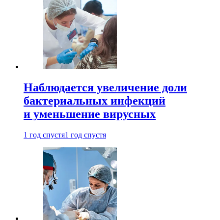
Наблюдается увеличение доли
бактериальных инфекций
и уменьшение вирусных
1 год спустя
1 год спустя