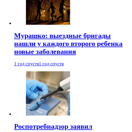
Мурашко: выездные бригады
нашли у каждого второго ребенка
новые заболевания
1 год спустя
1 год спустя
Роспотребнадзор заявил