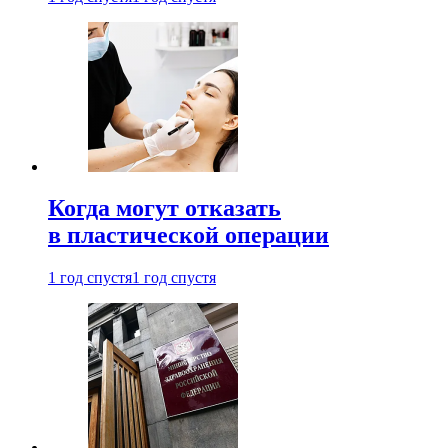
Когда могут отказать
в пластической операции
1 год спустя
1 год спустя