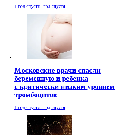
1 год спустя
1 год спустя
Московские врачи спасли
беременную и ребенка
с критически низким уровнем
тромбоцитов
1 год спустя
1 год спустя