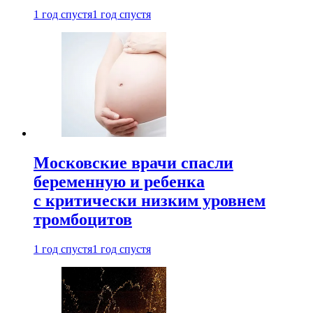
1 год спустя
1 год спустя
Московские врачи спасли
беременную и ребенка
с критически низким уровнем
тромбоцитов
1 год спустя
1 год спустя