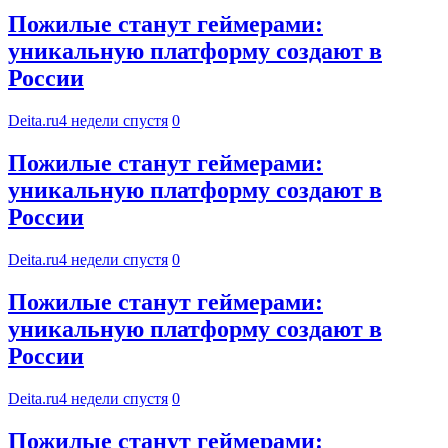
Пожилые станут геймерами:
уникальную платформу создают в
России
Deita.ru
4 недели спустя
0
Пожилые станут геймерами:
уникальную платформу создают в
России
Deita.ru
4 недели спустя
0
Пожилые станут геймерами:
уникальную платформу создают в
России
Deita.ru
4 недели спустя
0
Пожилые станут геймерами: