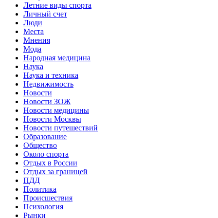
Летние виды спорта
Личный счет
Люди
Места
Мнения
Мода
Народная медицина
Наука
Наука и техника
Недвижимость
Новости
Новости ЗОЖ
Новости медицины
Новости Москвы
Новости путешествий
Образование
Общество
Около спорта
Отдых в России
Отдых за границей
ПДД
Политика
Происшествия
Психология
Рынки