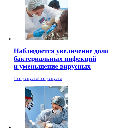
Наблюдается увеличение доли
бактериальных инфекций
и уменьшение вирусных
1 год спустя
1 год спустя