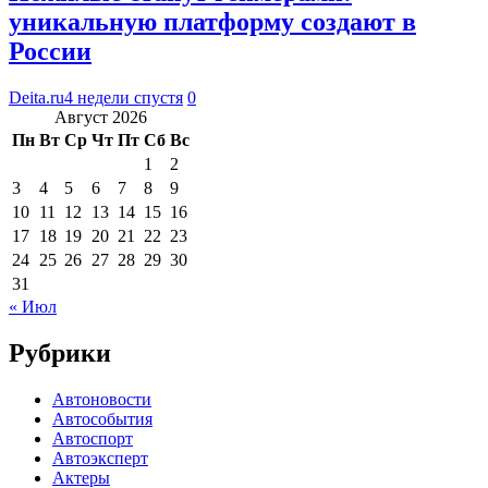
уникальную платформу создают в
России
Deita.ru
4 недели спустя
0
Август 2026
Пн
Вт
Ср
Чт
Пт
Сб
Вс
1
2
3
4
5
6
7
8
9
10
11
12
13
14
15
16
17
18
19
20
21
22
23
24
25
26
27
28
29
30
31
« Июл
Рубрики
Автоновости
Автособытия
Автоспорт
Автоэксперт
Актеры