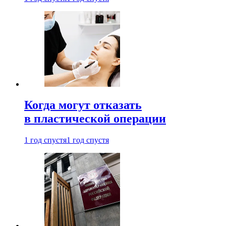
Когда могут отказать
в пластической операции
1 год спустя
1 год спустя