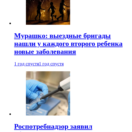
Мурашко: выездные бригады
нашли у каждого второго ребенка
новые заболевания
1 год спустя
1 год спустя
Роспотребнадзор заявил