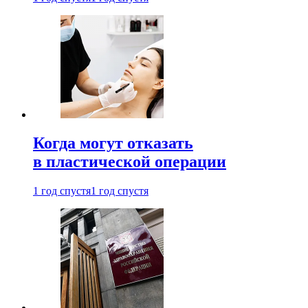
Когда могут отказать
в пластической операции
1 год спустя
1 год спустя