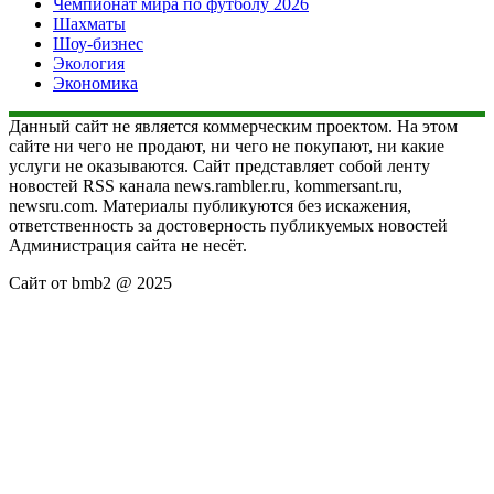
Чемпионат мира по футболу 2026
Шахматы
Шоу-бизнес
Экология
Экономика
Данный сайт не является коммерческим проектом. На этом
сайте ни чего не продают, ни чего не покупают, ни какие
услуги не оказываются. Сайт представляет собой ленту
новостей RSS канала news.rambler.ru, kommersant.ru,
newsru.com. Материалы публикуются без искажения,
ответственность за достоверность публикуемых новостей
Администрация сайта не несёт.
Сайт от bmb2 @ 2025