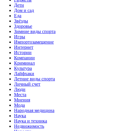
Дети
Дом и сад
Еда
Звёзды
Здоровье
Зимние виды спорта
Игры
Импортозамещение
Интернет
Истории
Компании
Криминал
Культура
Лайфхаки
Летние виды спорта
Личный счет
Люди
Места
Мнения
Мода
Народная медицина
Наука
Наука и техника
Недвижимость