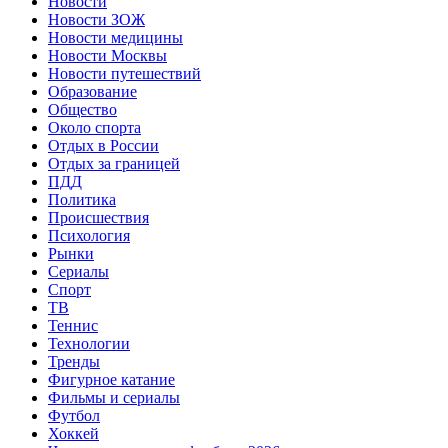
Новости
Новости ЗОЖ
Новости медицины
Новости Москвы
Новости путешествий
Образование
Общество
Около спорта
Отдых в России
Отдых за границей
ПДД
Политика
Происшествия
Психология
Рынки
Сериалы
Спорт
ТВ
Теннис
Технологии
Тренды
Фигурное катание
Фильмы и сериалы
Футбол
Хоккей