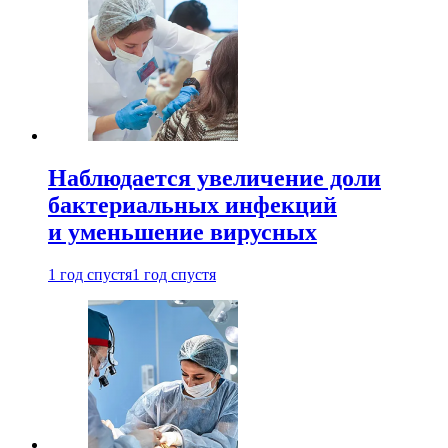
Наблюдается увеличение доли
бактериальных инфекций
и уменьшение вирусных
1 год спустя
1 год спустя