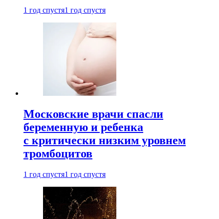
1 год спустя
1 год спустя
Московские врачи спасли
беременную и ребенка
с критически низким уровнем
тромбоцитов
1 год спустя
1 год спустя