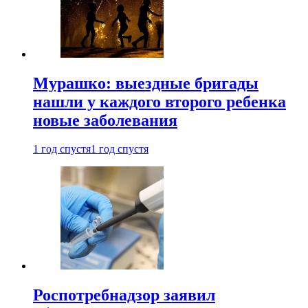
Мурашко: выездные бригады
нашли у каждого второго ребенка
новые заболевания
1 год спустя
1 год спустя
Роспотребнадзор заявил