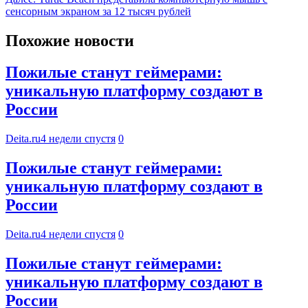
сенсорным экраном за 12 тысяч рублей
Похожие новости
Пожилые станут геймерами:
уникальную платформу создают в
России
Deita.ru
4 недели спустя
0
Пожилые станут геймерами:
уникальную платформу создают в
России
Deita.ru
4 недели спустя
0
Пожилые станут геймерами:
уникальную платформу создают в
России