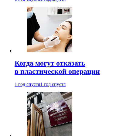
Когда могут отказать
в пластической операции
1 год спустя
1 год спустя