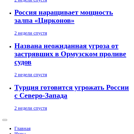
Россия наращивает мощность
залпа «Цирконов»
2 недели спустя
Названа неожиданная угроза от
застрявших в Ормузском проливе
судов
2 недели спустя
Турция готовится угрожать России
с Северо-Запада
2 недели спустя
Главная
Игры