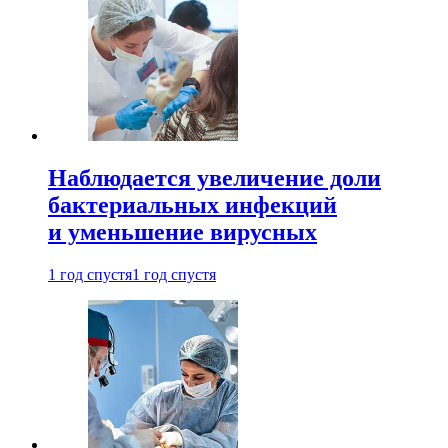
Наблюдается увеличение доли
бактериальных инфекций
и уменьшение вирусных
1 год спустя
1 год спустя