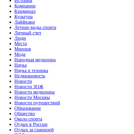
Истории
Компании
Криминал
Культура
Лайфхаки
Летние виды спорта
Личный счет
Люди
Места
Мнения
Мода
Народная медицина
Наука
Наука и техника
Недвижимость
Новости
Новости ЗОЖ
Новости медицины
Новости Москвы
Новости путешествий
Образование
Общество
Около спорта
Отдых в России
Отдых за границей