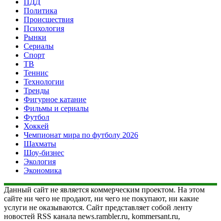
ПДД
Политика
Происшествия
Психология
Рынки
Сериалы
Спорт
ТВ
Теннис
Технологии
Тренды
Фигурное катание
Фильмы и сериалы
Футбол
Хоккей
Чемпионат мира по футболу 2026
Шахматы
Шоу-бизнес
Экология
Экономика
Данный сайт не является коммерческим проектом. На этом
сайте ни чего не продают, ни чего не покупают, ни какие
услуги не оказываются. Сайт представляет собой ленту
новостей RSS канала news.rambler.ru, kommersant.ru,