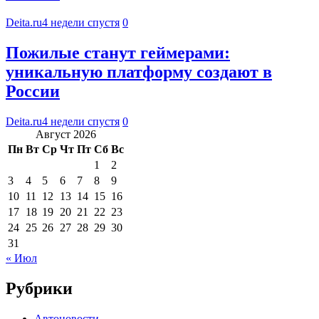
Deita.ru
4 недели спустя
0
Пожилые станут геймерами:
уникальную платформу создают в
России
Deita.ru
4 недели спустя
0
Август 2026
Пн
Вт
Ср
Чт
Пт
Сб
Вс
1
2
3
4
5
6
7
8
9
10
11
12
13
14
15
16
17
18
19
20
21
22
23
24
25
26
27
28
29
30
31
« Июл
Рубрики
Автоновости