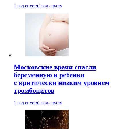
1 год спустя
1 год спустя
Московские врачи спасли
беременную и ребенка
с критически низким уровнем
тромбоцитов
1 год спустя
1 год спустя