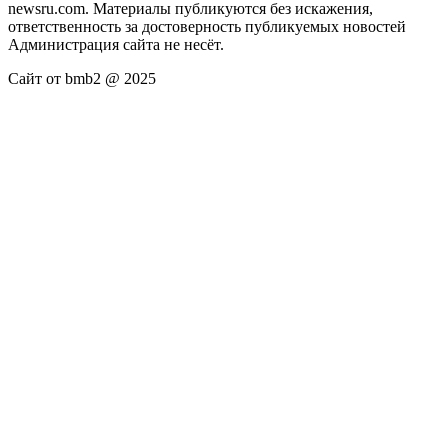
newsru.com. Материалы публикуются без искажения,
ответственность за достоверность публикуемых новостей
Администрация сайта не несёт.
Сайт от bmb2 @ 2025