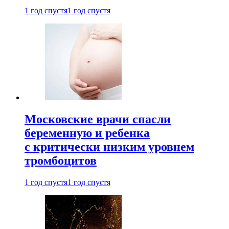
1 год спустя
1 год спустя
Московские врачи спасли
беременную и ребенка
с критически низким уровнем
тромбоцитов
1 год спустя
1 год спустя