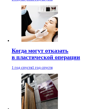
Когда могут отказать
в пластической операции
1 год спустя
1 год спустя