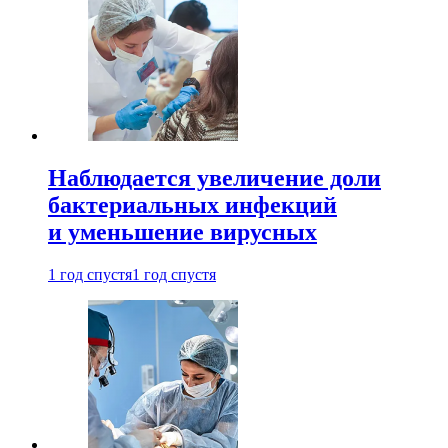
Наблюдается увеличение доли
бактериальных инфекций
и уменьшение вирусных
1 год спустя
1 год спустя