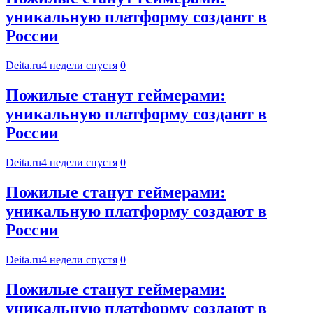
уникальную платформу создают в
России
Deita.ru
4 недели спустя
0
Пожилые станут геймерами:
уникальную платформу создают в
России
Deita.ru
4 недели спустя
0
Пожилые станут геймерами:
уникальную платформу создают в
России
Deita.ru
4 недели спустя
0
Пожилые станут геймерами:
уникальную платформу создают в