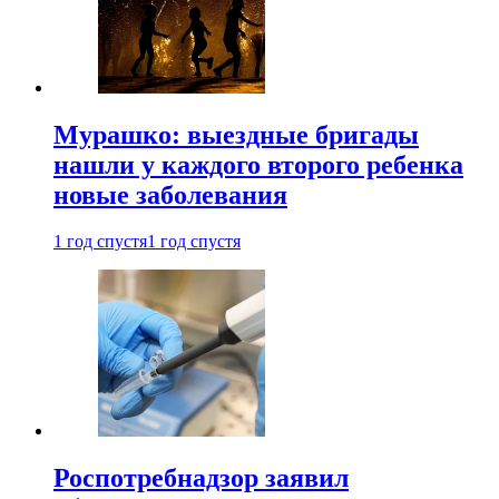
Мурашко: выездные бригады
нашли у каждого второго ребенка
новые заболевания
1 год спустя
1 год спустя
Роспотребнадзор заявил