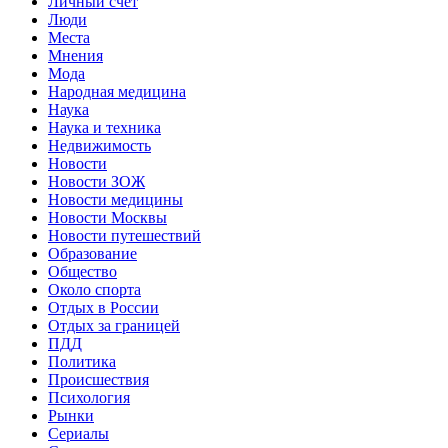
Личный счет
Люди
Места
Мнения
Мода
Народная медицина
Наука
Наука и техника
Недвижимость
Новости
Новости ЗОЖ
Новости медицины
Новости Москвы
Новости путешествий
Образование
Общество
Около спорта
Отдых в России
Отдых за границей
ПДД
Политика
Происшествия
Психология
Рынки
Сериалы