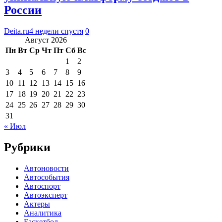
России
Deita.ru
4 недели спустя
0
Август 2026
Пн
Вт
Ср
Чт
Пт
Сб
Вс
1
2
3
4
5
6
7
8
9
10
11
12
13
14
15
16
17
18
19
20
21
22
23
24
25
26
27
28
29
30
31
« Июл
Рубрики
Автоновости
Автособытия
Автоспорт
Автоэксперт
Актеры
Аналитика
Баскетбол