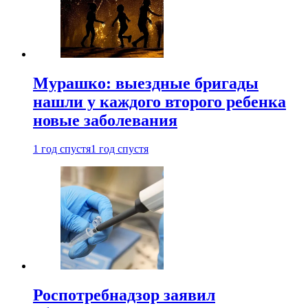
Мурашко: выездные бригады
нашли у каждого второго ребенка
новые заболевания
1 год спустя
1 год спустя
Роспотребнадзор заявил