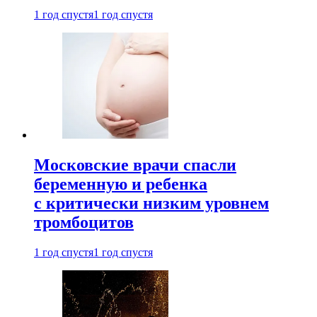
1 год спустя
1 год спустя
Московские врачи спасли
беременную и ребенка
с критически низким уровнем
тромбоцитов
1 год спустя
1 год спустя