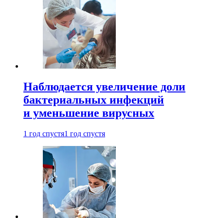
Наблюдается увеличение доли
бактериальных инфекций
и уменьшение вирусных
1 год спустя
1 год спустя