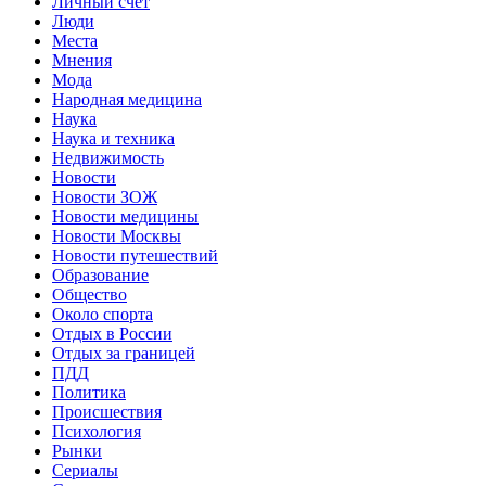
Личный счет
Люди
Места
Мнения
Мода
Народная медицина
Наука
Наука и техника
Недвижимость
Новости
Новости ЗОЖ
Новости медицины
Новости Москвы
Новости путешествий
Образование
Общество
Около спорта
Отдых в России
Отдых за границей
ПДД
Политика
Происшествия
Психология
Рынки
Сериалы