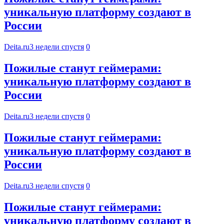
уникальную платформу создают в
России
Deita.ru
3 недели спустя
0
Пожилые станут геймерами:
уникальную платформу создают в
России
Deita.ru
3 недели спустя
0
Пожилые станут геймерами:
уникальную платформу создают в
России
Deita.ru
3 недели спустя
0
Пожилые станут геймерами:
уникальную платформу создают в