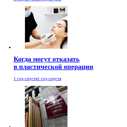
Когда могут отказать
в пластической операции
1 год спустя
1 год спустя