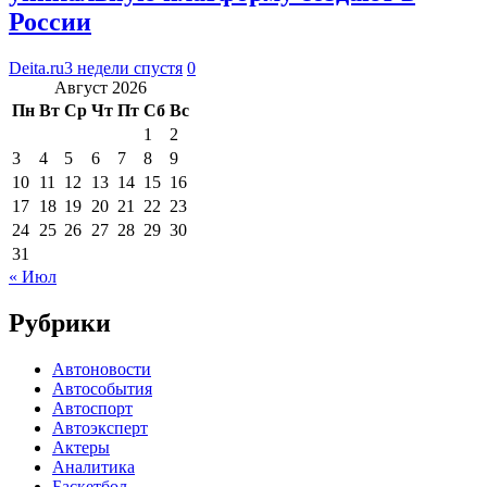
России
Deita.ru
3 недели спустя
0
Август 2026
Пн
Вт
Ср
Чт
Пт
Сб
Вс
1
2
3
4
5
6
7
8
9
10
11
12
13
14
15
16
17
18
19
20
21
22
23
24
25
26
27
28
29
30
31
« Июл
Рубрики
Автоновости
Автособытия
Автоспорт
Автоэксперт
Актеры
Аналитика
Баскетбол