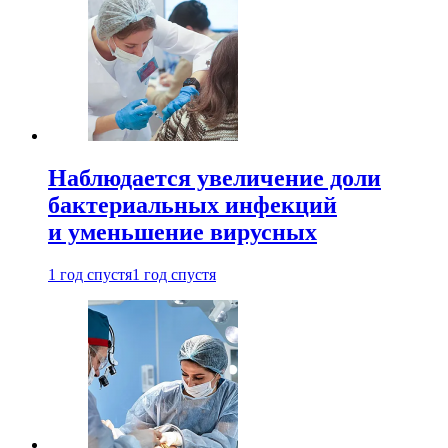
Наблюдается увеличение доли
бактериальных инфекций
и уменьшение вирусных
1 год спустя
1 год спустя