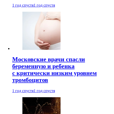
1 год спустя
1 год спустя
Московские врачи спасли
беременную и ребенка
с критически низким уровнем
тромбоцитов
1 год спустя
1 год спустя