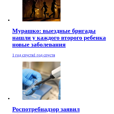
Мурашко: выездные бригады
нашли у каждого второго ребенка
новые заболевания
1 год спустя
1 год спустя
Роспотребнадзор заявил