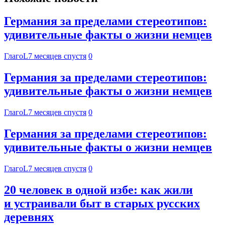
Германия за пределами стереотипов:
удивительные факты о жизни немцев
ГлагоL
7 месяцев спустя
0
Германия за пределами стереотипов:
удивительные факты о жизни немцев
ГлагоL
7 месяцев спустя
0
Германия за пределами стереотипов:
удивительные факты о жизни немцев
ГлагоL
7 месяцев спустя
0
20 человек в одной избе: как жили
и устраивали быт в старых русских
деревнях