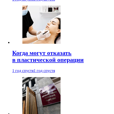
Когда могут отказать
в пластической операции
1 год спустя
1 год спустя