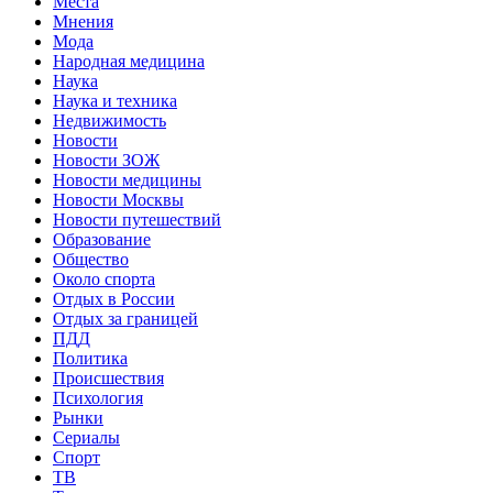
Места
Мнения
Мода
Народная медицина
Наука
Наука и техника
Недвижимость
Новости
Новости ЗОЖ
Новости медицины
Новости Москвы
Новости путешествий
Образование
Общество
Около спорта
Отдых в России
Отдых за границей
ПДД
Политика
Происшествия
Психология
Рынки
Сериалы
Спорт
ТВ