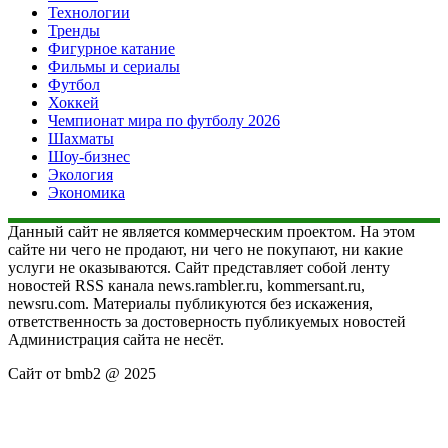
Технологии
Тренды
Фигурное катание
Фильмы и сериалы
Футбол
Хоккей
Чемпионат мира по футболу 2026
Шахматы
Шоу-бизнес
Экология
Экономика
Данный сайт не является коммерческим проектом. На этом
сайте ни чего не продают, ни чего не покупают, ни какие
услуги не оказываются. Сайт представляет собой ленту
новостей RSS канала news.rambler.ru, kommersant.ru,
newsru.com. Материалы публикуются без искажения,
ответственность за достоверность публикуемых новостей
Администрация сайта не несёт.
Сайт от bmb2 @ 2025