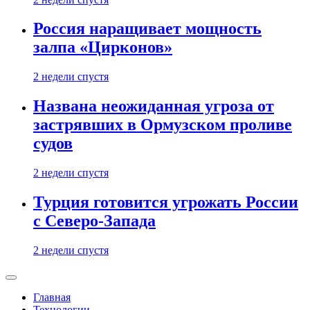
Россия наращивает мощность
залпа «Цирконов»
2 недели спустя
Названа неожиданная угроза от
застрявших в Ормузском проливе
судов
2 недели спустя
Турция готовится угрожать России
с Северо-Запада
2 недели спустя
Главная
Технологии