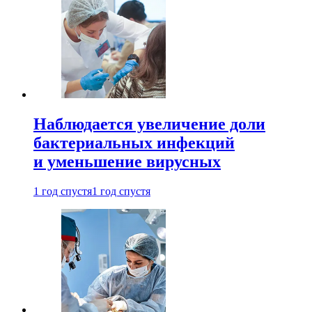
Наблюдается увеличение доли
бактериальных инфекций
и уменьшение вирусных
1 год спустя
1 год спустя