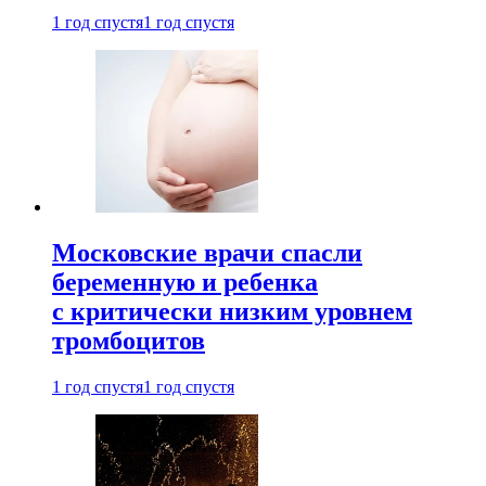
1 год спустя
1 год спустя
Московские врачи спасли
беременную и ребенка
с критически низким уровнем
тромбоцитов
1 год спустя
1 год спустя