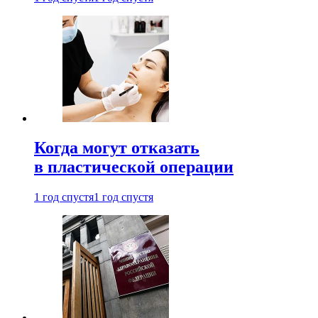
Когда могут отказать
в пластической операции
1 год спустя
1 год спустя