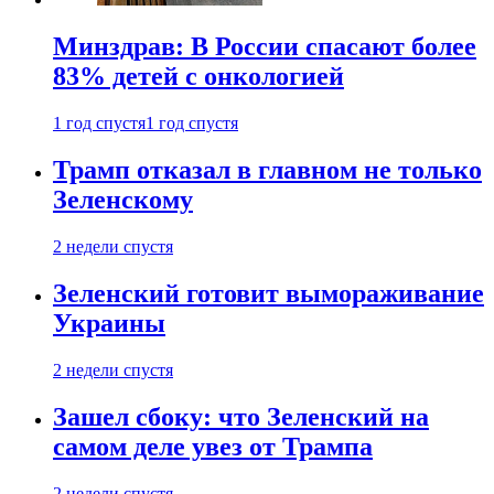
Минздрав: В России спасают более
83% детей с онкологией
1 год спустя
1 год спустя
Трамп отказал в главном не только
Зеленскому
2 недели спустя
Зеленский готовит вымораживание
Украины
2 недели спустя
Зашел сбоку: что Зеленский на
самом деле увез от Трампа
2 недели спустя