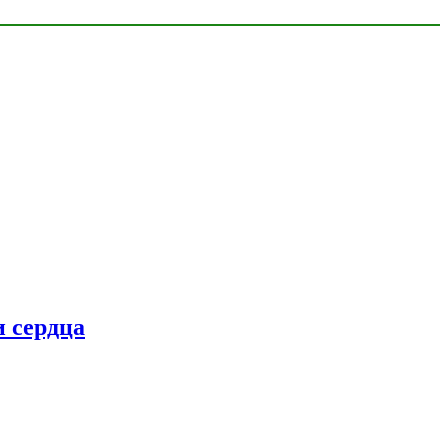
 сердца