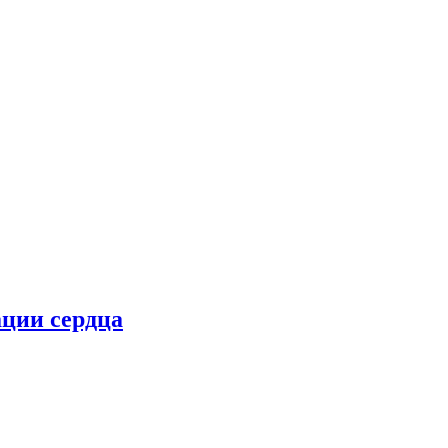
ции сердца