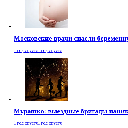
Московские врачи спасли беременн
1 год спустя
1 год спустя
Мурашко: выездные бригады нашли 
1 год спустя
1 год спустя