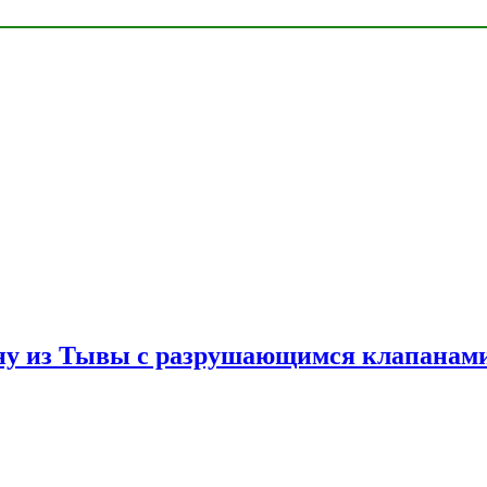
ну из Тывы с разрушающимся клапанами