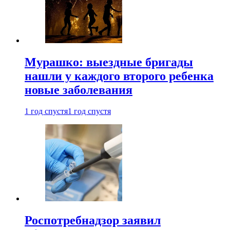
Мурашко: выездные бригады
нашли у каждого второго ребенка
новые заболевания
1 год спустя
1 год спустя
Роспотребнадзор заявил