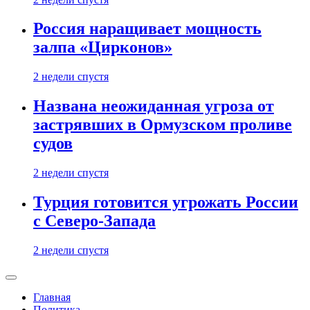
Россия наращивает мощность
залпа «Цирконов»
2 недели спустя
Названа неожиданная угроза от
застрявших в Ормузском проливе
судов
2 недели спустя
Турция готовится угрожать России
с Северо-Запада
2 недели спустя
Главная
Политика