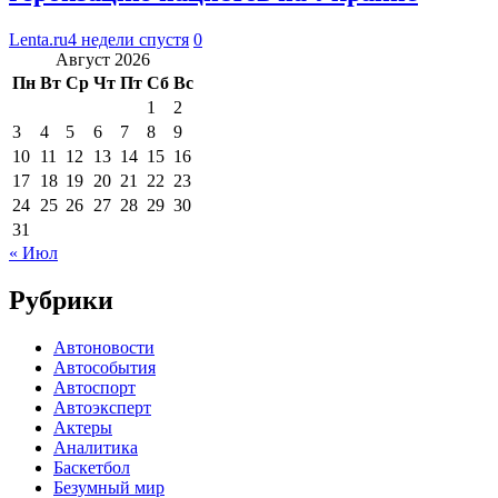
Lenta.ru
4 недели спустя
0
Август 2026
Пн
Вт
Ср
Чт
Пт
Сб
Вс
1
2
3
4
5
6
7
8
9
10
11
12
13
14
15
16
17
18
19
20
21
22
23
24
25
26
27
28
29
30
31
« Июл
Рубрики
Автоновости
Автособытия
Автоспорт
Автоэксперт
Актеры
Аналитика
Баскетбол
Безумный мир