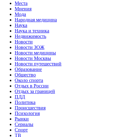
Места
Мнения
Мода
Народная медицина
Наука
Наука и техника
Недвижимость
Новости
Новости ЗОЖ
Новости медицины
Новости Москвы
Новости путешествий
Образование
Общество
Около спорта
Отдых в России
Отдых за границей
ПДД
Политика
Происшествия
Психология
Рынки
Сериалы
Спорт
ТВ