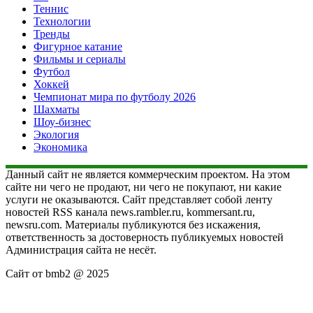
Теннис
Технологии
Тренды
Фигурное катание
Фильмы и сериалы
Футбол
Хоккей
Чемпионат мира по футболу 2026
Шахматы
Шоу-бизнес
Экология
Экономика
Данный сайт не является коммерческим проектом. На этом
сайте ни чего не продают, ни чего не покупают, ни какие
услуги не оказываются. Сайт представляет собой ленту
новостей RSS канала news.rambler.ru, kommersant.ru,
newsru.com. Материалы публикуются без искажения,
ответственность за достоверность публикуемых новостей
Администрация сайта не несёт.
Сайт от bmb2 @ 2025