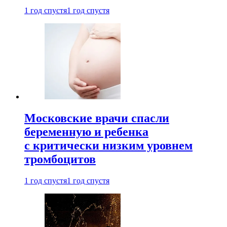
1 год спустя
1 год спустя
Московские врачи спасли
беременную и ребенка
с критически низким уровнем
тромбоцитов
1 год спустя
1 год спустя