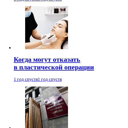
Когда могут отказать
в пластической операции
1 год спустя
1 год спустя