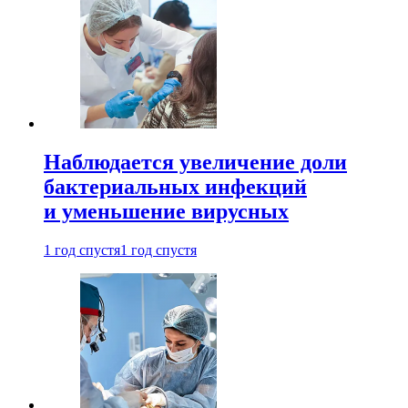
Наблюдается увеличение доли
бактериальных инфекций
и уменьшение вирусных
1 год спустя
1 год спустя