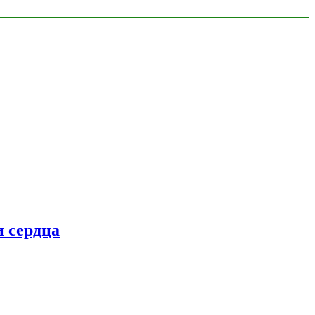
 сердца