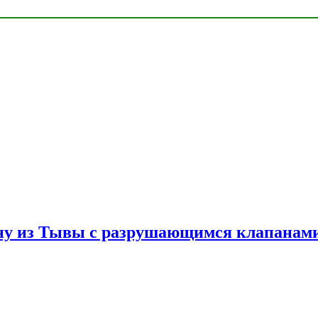
ну из Тывы с разрушающимся клапанами