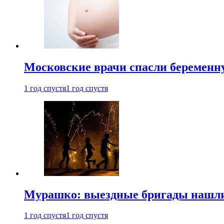
Московские врачи спасли беременн
1 год спустя
1 год спустя
Мурашко: выездные бригады нашли 
1 год спустя
1 год спустя