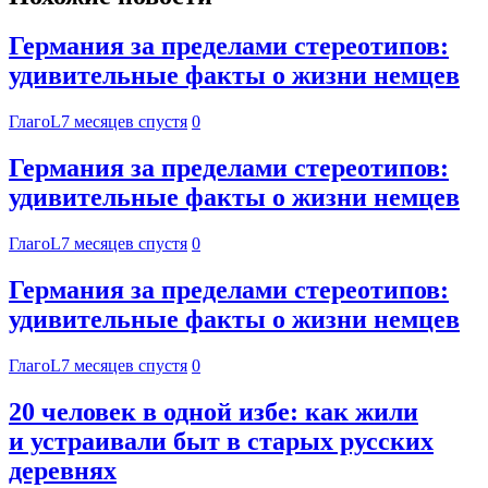
Германия за пределами стереотипов:
удивительные факты о жизни немцев
ГлагоL
7 месяцев спустя
0
Германия за пределами стереотипов:
удивительные факты о жизни немцев
ГлагоL
7 месяцев спустя
0
Германия за пределами стереотипов:
удивительные факты о жизни немцев
ГлагоL
7 месяцев спустя
0
20 человек в одной избе: как жили
и устраивали быт в старых русских
деревнях