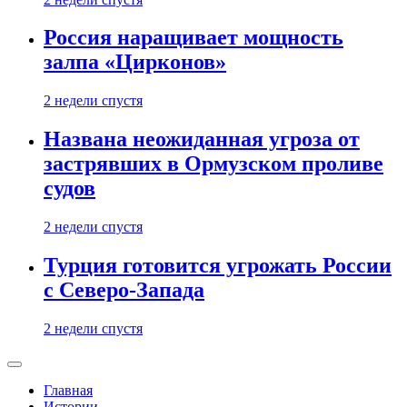
Россия наращивает мощность
залпа «Цирконов»
2 недели спустя
Названа неожиданная угроза от
застрявших в Ормузском проливе
судов
2 недели спустя
Турция готовится угрожать России
с Северо-Запада
2 недели спустя
Главная
Истории