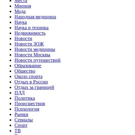
Места
Мнения
Мода
Народная медицина
Наука
Наука и техника
Недвижимость
Новости
Новости ЗОЖ
Новости медицины
Новости Москвы
Новости путешествий
Образование
Общество
Около спорта
Отдых в России
Отдых за границей
ПДД
Политика
Происшествия
Психология
Рынки
Сериалы
Спорт
ТВ