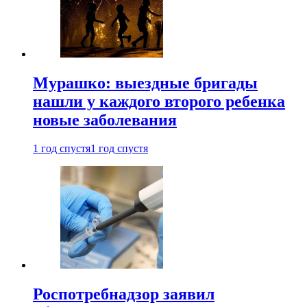
Мурашко: выездные бригады
нашли у каждого второго ребенка
новые заболевания
1 год спустя
1 год спустя
Роспотребнадзор заявил