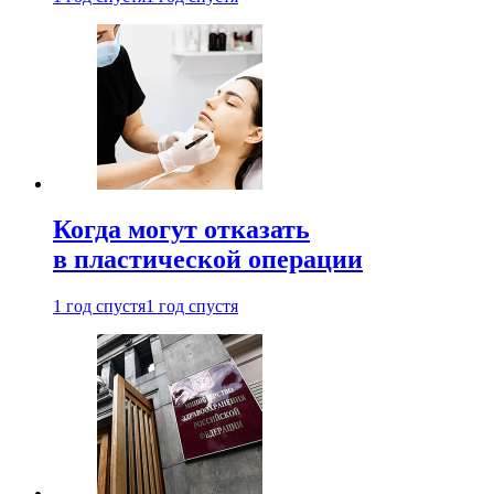
Когда могут отказать
в пластической операции
1 год спустя
1 год спустя