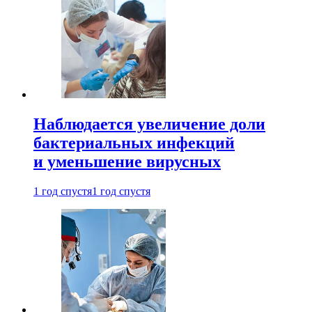
Наблюдается увеличение доли
бактериальных инфекций
и уменьшение вирусных
1 год спустя
1 год спустя