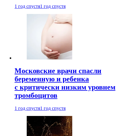
1 год спустя
1 год спустя
Московские врачи спасли
беременную и ребенка
с критически низким уровнем
тромбоцитов
1 год спустя
1 год спустя