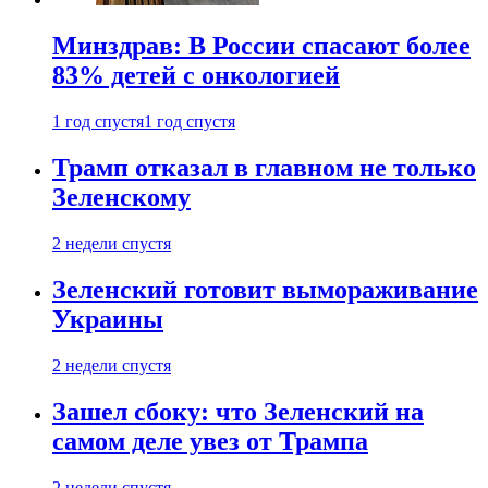
Минздрав: В России спасают более
83% детей с онкологией
1 год спустя
1 год спустя
Трамп отказал в главном не только
Зеленскому
2 недели спустя
Зеленский готовит вымораживание
Украины
2 недели спустя
Зашел сбоку: что Зеленский на
самом деле увез от Трампа
2 недели спустя