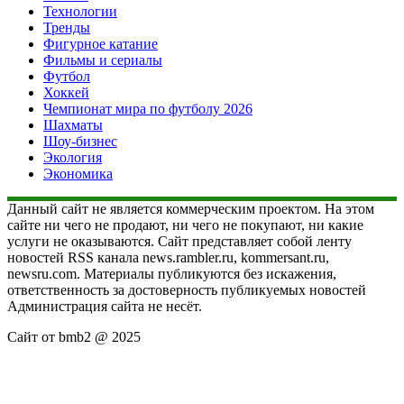
Технологии
Тренды
Фигурное катание
Фильмы и сериалы
Футбол
Хоккей
Чемпионат мира по футболу 2026
Шахматы
Шоу-бизнес
Экология
Экономика
Данный сайт не является коммерческим проектом. На этом
сайте ни чего не продают, ни чего не покупают, ни какие
услуги не оказываются. Сайт представляет собой ленту
новостей RSS канала news.rambler.ru, kommersant.ru,
newsru.com. Материалы публикуются без искажения,
ответственность за достоверность публикуемых новостей
Администрация сайта не несёт.
Сайт от bmb2 @ 2025