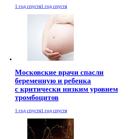
1 год спустя
1 год спустя
Московские врачи спасли
беременную и ребенка
с критически низким уровнем
тромбоцитов
1 год спустя
1 год спустя