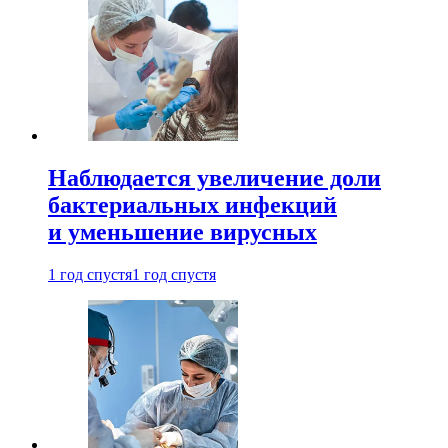
Наблюдается увеличение доли
бактериальных инфекций
и уменьшение вирусных
1 год спустя
1 год спустя