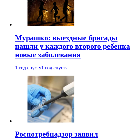
Мурашко: выездные бригады
нашли у каждого второго ребенка
новые заболевания
1 год спустя
1 год спустя
Роспотребнадзор заявил