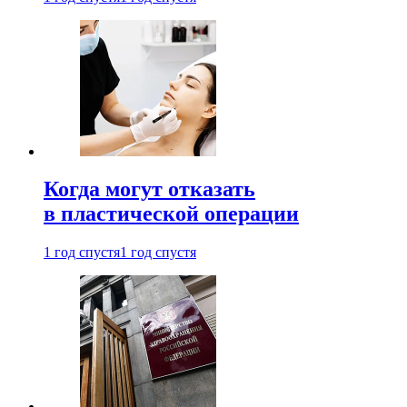
Когда могут отказать
в пластической операции
1 год спустя
1 год спустя