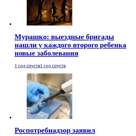
Мурашко: выездные бригады
нашли у каждого второго ребенка
новые заболевания
1 год спустя
1 год спустя
Роспотребнадзор заявил