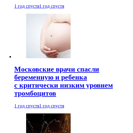
1 год спустя
1 год спустя
Московские врачи спасли
беременную и ребенка
с критически низким уровнем
тромбоцитов
1 год спустя
1 год спустя