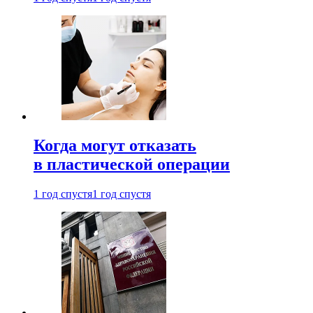
Когда могут отказать
в пластической операции
1 год спустя
1 год спустя