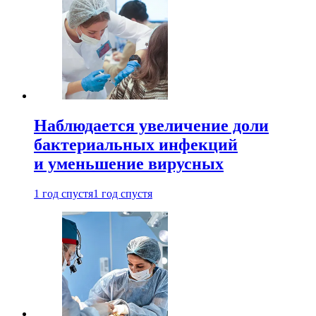
Наблюдается увеличение доли
бактериальных инфекций
и уменьшение вирусных
1 год спустя
1 год спустя