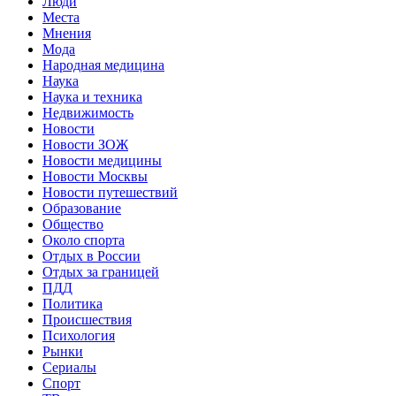
Люди
Места
Мнения
Мода
Народная медицина
Наука
Наука и техника
Недвижимость
Новости
Новости ЗОЖ
Новости медицины
Новости Москвы
Новости путешествий
Образование
Общество
Около спорта
Отдых в России
Отдых за границей
ПДД
Политика
Происшествия
Психология
Рынки
Сериалы
Спорт