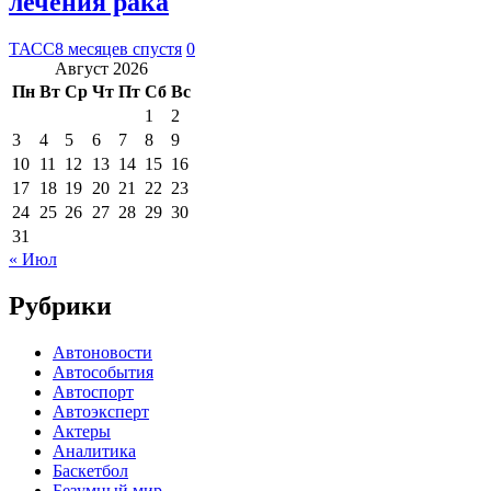
лечения рака
ТАСС
8 месяцев спустя
0
Август 2026
Пн
Вт
Ср
Чт
Пт
Сб
Вс
1
2
3
4
5
6
7
8
9
10
11
12
13
14
15
16
17
18
19
20
21
22
23
24
25
26
27
28
29
30
31
« Июл
Рубрики
Автоновости
Автособытия
Автоспорт
Автоэксперт
Актеры
Аналитика
Баскетбол
Безумный мир