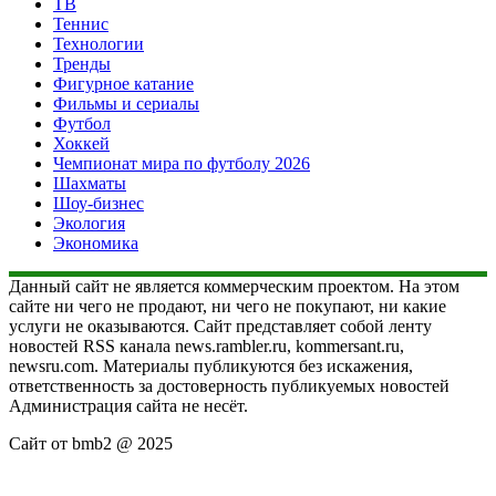
ТВ
Теннис
Технологии
Тренды
Фигурное катание
Фильмы и сериалы
Футбол
Хоккей
Чемпионат мира по футболу 2026
Шахматы
Шоу-бизнес
Экология
Экономика
Данный сайт не является коммерческим проектом. На этом
сайте ни чего не продают, ни чего не покупают, ни какие
услуги не оказываются. Сайт представляет собой ленту
новостей RSS канала news.rambler.ru, kommersant.ru,
newsru.com. Материалы публикуются без искажения,
ответственность за достоверность публикуемых новостей
Администрация сайта не несёт.
Сайт от bmb2 @ 2025