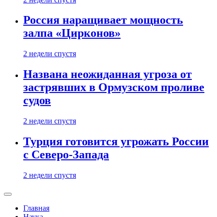
Россия наращивает мощность
залпа «Цирконов»
2 недели спустя
Названа неожиданная угроза от
застрявших в Ормузском проливе
судов
2 недели спустя
Турция готовится угрожать России
с Северо-Запада
2 недели спустя
Главная
Наука