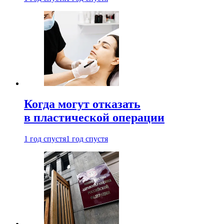
Когда могут отказать
в пластической операции
1 год спустя
1 год спустя