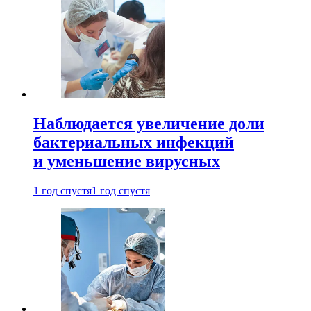
Наблюдается увеличение доли
бактериальных инфекций
и уменьшение вирусных
1 год спустя
1 год спустя