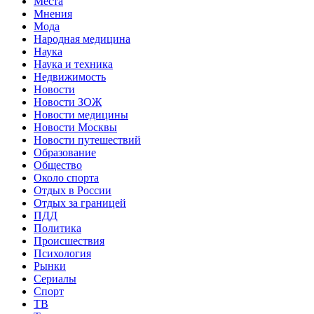
Места
Мнения
Мода
Народная медицина
Наука
Наука и техника
Недвижимость
Новости
Новости ЗОЖ
Новости медицины
Новости Москвы
Новости путешествий
Образование
Общество
Около спорта
Отдых в России
Отдых за границей
ПДД
Политика
Происшествия
Психология
Рынки
Сериалы
Спорт
ТВ