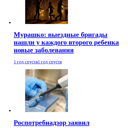
Мурашко: выездные бригады
нашли у каждого второго ребенка
новые заболевания
1 год спустя
1 год спустя
Роспотребнадзор заявил