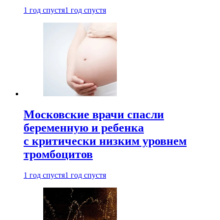
1 год спустя
1 год спустя
Московские врачи спасли
беременную и ребенка
с критически низким уровнем
тромбоцитов
1 год спустя
1 год спустя